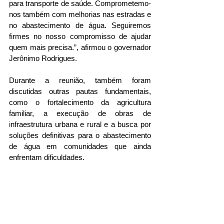
para transporte de saúde. Comprometemo-
nos também com melhorias nas estradas e 
no abastecimento de água. Seguiremos 
firmes no nosso compromisso de ajudar 
quem mais precisa.”, afirmou o governador 
Jerônimo Rodrigues.
Durante a reunião, também foram 
discutidas outras pautas fundamentais, 
como o fortalecimento da agricultura 
familiar, a execução de obras de 
infraestrutura urbana e rural e a busca por 
soluções definitivas para o abastecimento 
de água em comunidades que ainda 
enfrentam dificuldades.