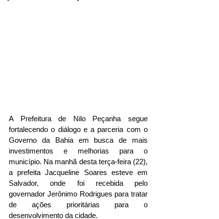
A Prefeitura de Nilo Peçanha segue 
fortalecendo o diálogo e a parceria com o 
Governo da Bahia em busca de mais 
investimentos e melhorias para o 
município. Na manhã desta terça-feira (22), 
a prefeita Jacqueline Soares esteve em 
Salvador, onde foi recebida pelo 
governador Jerônimo Rodrigues para tratar 
de ações prioritárias para o 
desenvolvimento da cidade.