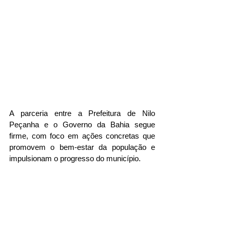
A parceria entre a Prefeitura de Nilo 
Peçanha e o Governo da Bahia segue 
firme, com foco em ações concretas que 
promovem o bem-estar da população e 
impulsionam o progresso do município.