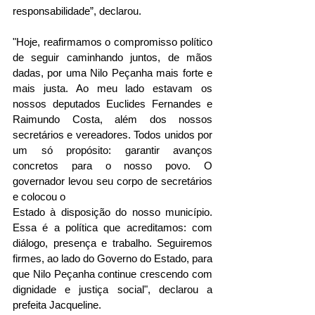
responsabilidade”, declarou.
"Hoje, reafirmamos o compromisso político 
de seguir caminhando juntos, de mãos 
dadas, por uma Nilo Peçanha mais forte e 
mais justa. Ao meu lado estavam os 
nossos deputados Euclides Fernandes e 
Raimundo Costa, além dos nossos 
secretários e vereadores. Todos unidos por 
um só propósito: garantir avanços 
concretos para o nosso povo. O 
governador levou seu corpo de secretários 
e colocou o
Estado à disposição do nosso município. 
Essa é a política que acreditamos: com 
diálogo, presença e trabalho. Seguiremos 
firmes, ao lado do Governo do Estado, para 
que Nilo Peçanha continue crescendo com 
dignidade e justiça social", declarou a 
prefeita Jacqueline. 