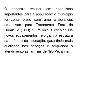
O encontro resultou em conquistas 
importantes para a população: o município 
foi contemplado com uma ambulância, 
uma van para Tratamento Fora do 
Domicílio (TFD) e um ônibus escolar. Os 
novos equipamentos reforçam a estrutura 
da saúde e da educação, garantindo mais 
qualidade nos serviços e ampliando o 
atendimento às famílias de Nilo Peçanha.