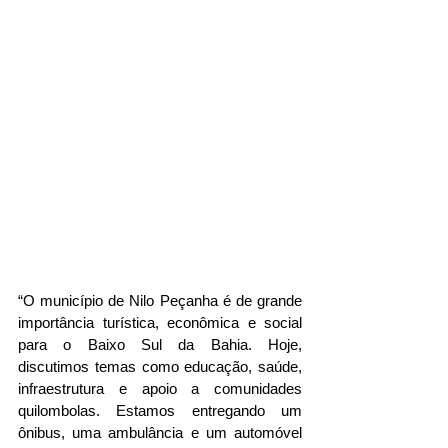
“O município de Nilo Peçanha é de grande 
importância turística, econômica e social 
para o Baixo Sul da Bahia. Hoje, 
discutimos temas como educação, saúde, 
infraestrutura e apoio a comunidades 
quilombolas. Estamos entregando um 
ônibus, uma ambulância e um automóvel 