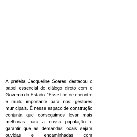
A prefeita Jacqueline Soares destacou o 
papel essencial do diálogo direto com o 
Governo do Estado. “Esse tipo de encontro 
é muito importante para nós, gestores 
municipais. É nesse espaço de construção 
conjunta que conseguimos levar mais 
melhorias para a nossa população e 
garantir que as demandas locais sejam 
ouvidas e encaminhadas com 