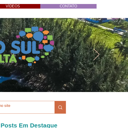
VÍDEOS
CONTATO
Posts Em Destaque