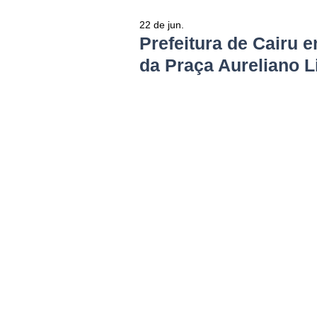
22 de jun.
Prefeitura de Cairu 
da Praça Aureliano 