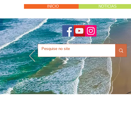
INÍCIO
NOTÍCIAS