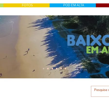
FOTOS
POD EM ALTA