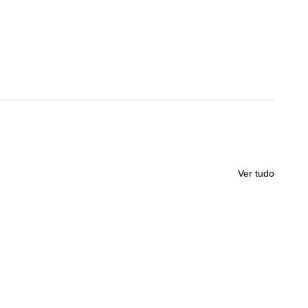
Ver tudo