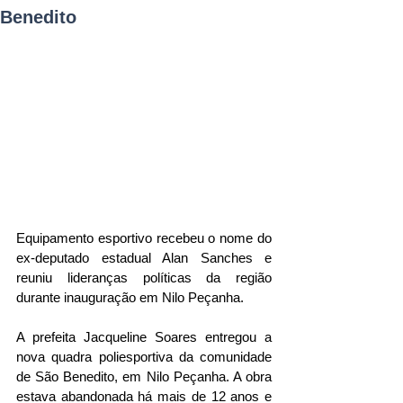
Benedito
Equipamento esportivo recebeu o nome do 
ex-deputado estadual Alan Sanches e 
reuniu lideranças políticas da região 
durante inauguração em Nilo Peçanha.
A prefeita Jacqueline Soares entregou a 
nova quadra poliesportiva da comunidade 
de São Benedito, em Nilo Peçanha. A obra 
estava abandonada há mais de 12 anos e 