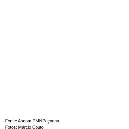
Fonte: Ascom PMNPeçanha 
Fotos: Márcio Couto