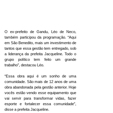
O ex-prefeito de Gandu, Léo de Neco, 
também participou da programação. “Aqui 
em São Benedito, mais um investimento de 
tantos que essa gestão tem entregado, sob 
a liderança da prefeita Jacqueline. Todo o 
grupo político tem feito um grande 
trabalho”, destacou Léo.
“Essa obra aqui é um sonho de uma 
comunidade. São mais de 12 anos de uma 
obra abandonada pela gestão anterior. Hoje 
vocês estão vendo esse equipamento que 
vai servir para transformar vidas, fazer 
esporte e fortalecer essa comunidade”, 
disse a prefeita Jacqueline.