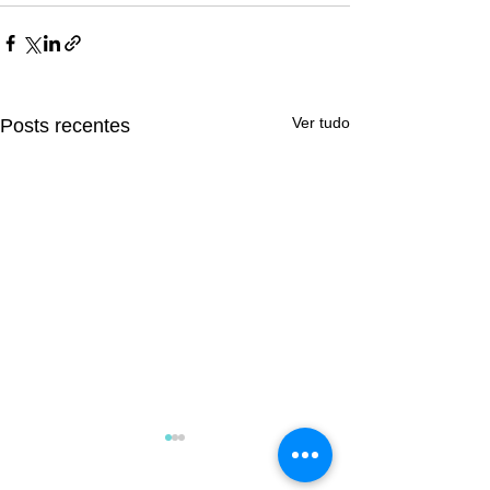
Ver tudo
Posts recentes