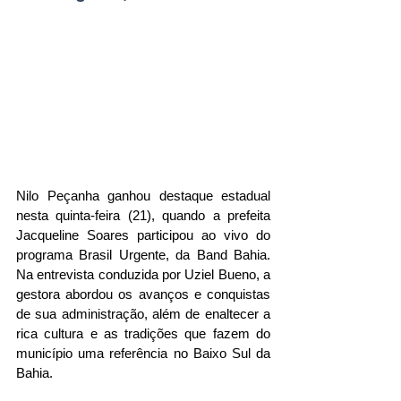
Nilo Peçanha ganhou destaque estadual 
nesta quinta-feira (21), quando a prefeita 
Jacqueline Soares participou ao vivo do 
programa Brasil Urgente, da Band Bahia. 
Na entrevista conduzida por Uziel Bueno, a 
gestora abordou os avanços e conquistas 
de sua administração, além de enaltecer a 
rica cultura e as tradições que fazem do 
município uma referência no Baixo Sul da 
Bahia.