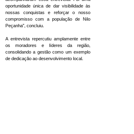
oportunidade única de dar visibilidade às 
nossas conquistas e reforçar o nosso 
compromisso com a população de Nilo 
Peçanha”, concluiu.
A entrevista repercutiu amplamente entre 
os moradores e líderes da região, 
consolidando a gestão como um exemplo 
de dedicação ao desenvolvimento local.