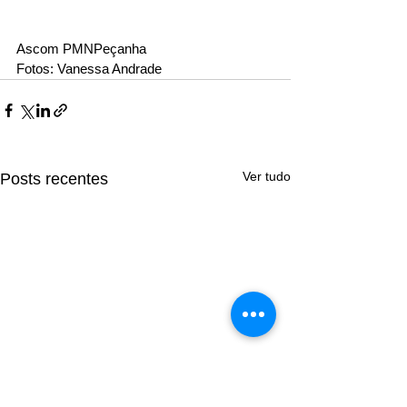
Ascom PMNPeçanha 
Fotos: Vanessa Andrade
Ver tudo
Posts recentes