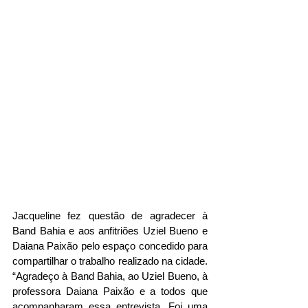
Jacqueline fez questão de agradecer à 
Band Bahia e aos anfitriões Uziel Bueno e 
Daiana Paixão pelo espaço concedido para 
compartilhar o trabalho realizado na cidade. 
“Agradeço à Band Bahia, ao Uziel Bueno, à 
professora Daiana Paixão e a todos que 
acompanharam essa entrevista. Foi uma 