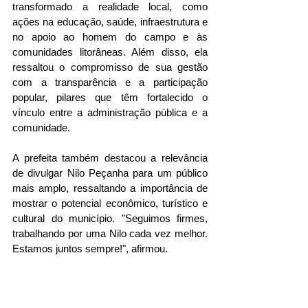
transformado a realidade local, como 
ações na educação, saúde, infraestrutura e 
no apoio ao homem do campo e às 
comunidades litorâneas. Além disso, ela 
ressaltou o compromisso de sua gestão 
com a transparência e a participação 
popular, pilares que têm fortalecido o 
vínculo entre a administração pública e a 
comunidade.
A prefeita também destacou a relevância 
de divulgar Nilo Peçanha para um público 
mais amplo, ressaltando a importância de 
mostrar o potencial econômico, turístico e 
cultural do município. "Seguimos firmes, 
trabalhando por uma Nilo cada vez melhor. 
Estamos juntos sempre!", afirmou.