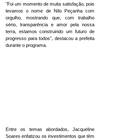
"Foi um momento de muita satisfação, pois 
levamos o nome de Nilo Peçanha com 
orgulho, mostrando que, com trabalho 
sério, transparência e amor pela nossa 
terra, estamos construindo um futuro de 
progresso para todos", destacou a prefeita 
durante o programa.
Entre os temas abordados, Jacqueline 
Soares enfatizou os investimentos que têm 