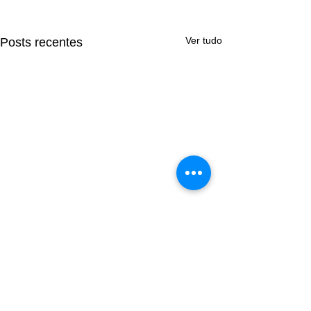
Ver tudo
Posts recentes
Comentários