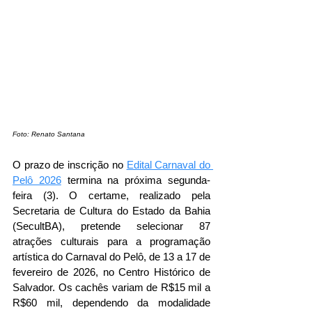
Foto: Renato Santana
O prazo de inscrição no 
Edital Carnaval do 
Pelô 2026
 termina na próxima segunda-
feira (3). O certame, realizado pela 
Secretaria de Cultura do Estado da Bahia 
(SecultBA), pretende selecionar 87 
atrações culturais para a programação 
artística do Carnaval do Pelô, de 13 a 17 de 
fevereiro de 2026, no Centro Histórico de 
Salvador. Os cachês variam de R$15 mil a 
R$60 mil, dependendo da modalidade 