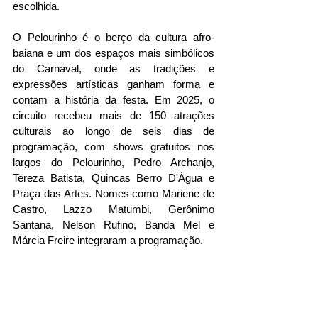
escolhida.
O Pelourinho é o berço da cultura afro-
baiana e um dos espaços mais simbólicos 
do Carnaval, onde as tradições e 
expressões artísticas ganham forma e 
contam a história da festa. Em 2025, o 
circuito recebeu mais de 150 atrações 
culturais ao longo de seis dias de 
programação, com shows gratuitos nos 
largos do Pelourinho, Pedro Archanjo, 
Tereza Batista, Quincas Berro D'Água e 
Praça das Artes. Nomes como Mariene de 
Castro, Lazzo Matumbi, Gerônimo 
Santana, Nelson Rufino, Banda Mel e 
Márcia Freire integraram a programação.