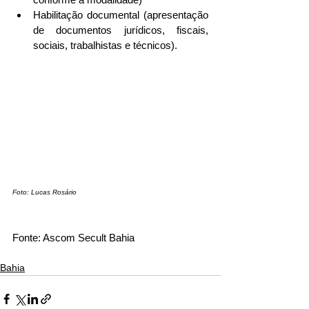
Habilitação documental (apresentação 
de documentos jurídicos, fiscais, 
sociais, trabalhistas e técnicos).
Foto: Lucas Rosário
Fonte: Ascom Secult Bahia
Bahia