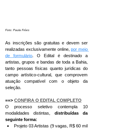
Foto: Paula Fróes
As inscrições são gratuitas e devem ser 
realizadas exclusivamente online, 
por meio 
de formulário
. O Edital é destinado a 
artistas, grupos e bandas de toda a Bahia, 
tanto pessoas físicas quanto jurídicas do 
campo artístico-cultural, que comprovem 
atuação compatível com o objeto da 
seleção. 
==> 
CONFIRA O EDITAL COMPLETO
O processo seletivo contempla 10 
modalidades distintas, 
distribuídas da 
seguinte forma: 
Projeto 03 Artistas (9 vagas, R$ 60 mil 