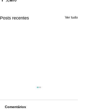
Ver tudo
Posts recentes
Comentários