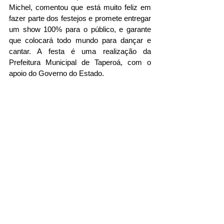
Michel, comentou que está muito feliz em 
fazer parte dos festejos e promete entregar 
um show 100% para o público, e garante 
que colocará todo mundo para dançar e 
cantar. A festa é uma realização da 
Prefeitura Municipal de Taperoá, com o 
apoio do Governo do Estado.