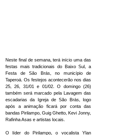
Neste final de semana, terá início uma das 
festas mais tradicionais do Baixo Sul, a 
Festa de São Brás, no município de 
Taperoá. Os festejos acontecerão nos dias 
25, 26, 31/01 e 01/02. O domingo (26) 
também será marcado pela Lavagem das 
escadarias da Igreja de São Brás, logo 
após a animação ficará por conta das 
bandas Pirilampo, Guig Ghetto, Kevi Jonny, 
Rafinha Asas e artistas locais. 
O líder do Pirilampo, o vocalista Ylan 