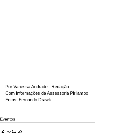
Por Vanessa Andrade - Redação
Com informações da Assessoria Pirilampo
Fotos: Fernando Drawk
Eventos