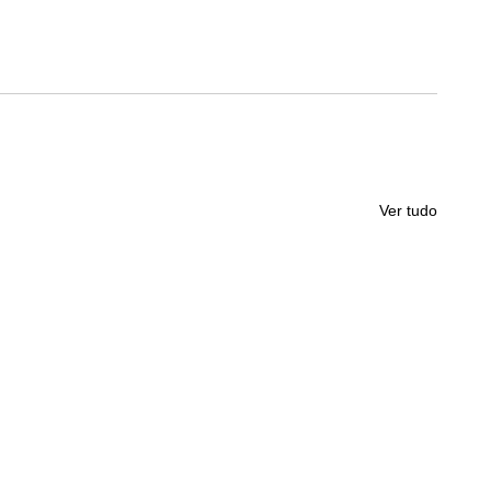
Ver tudo