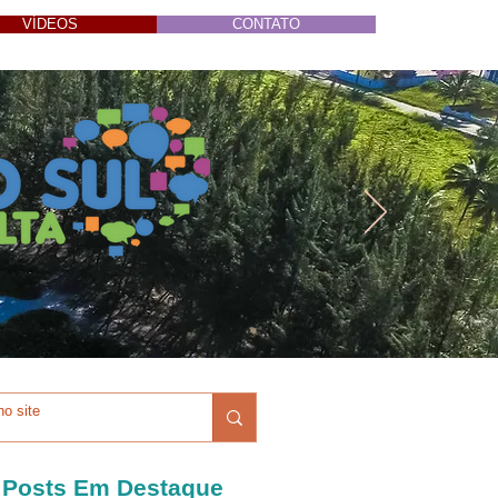
VÍDEOS
CONTATO
Posts Em Destaque