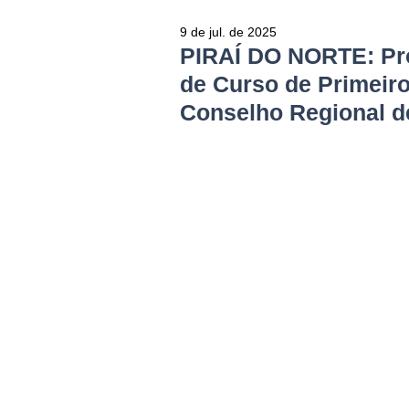
9 de jul. de 2025
PIRAÍ DO NORTE: Pro
de Curso de Primeir
Conselho Regional 