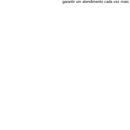
garantir um atendimento cada vez mais 