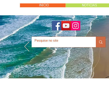
INÍCIO
NOTÍCIAS