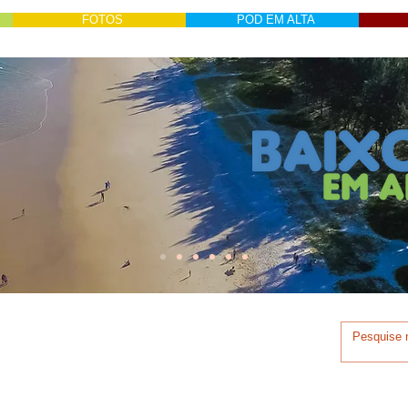
FOTOS
POD EM ALTA