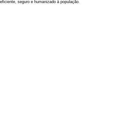
eficiente, seguro e humanizado à população.