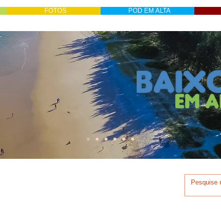
FOTOS
POD EM ALTA