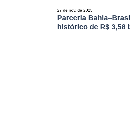
27 de nov. de 2025
Parceria Bahia–Bras
histórico de R$ 3,58