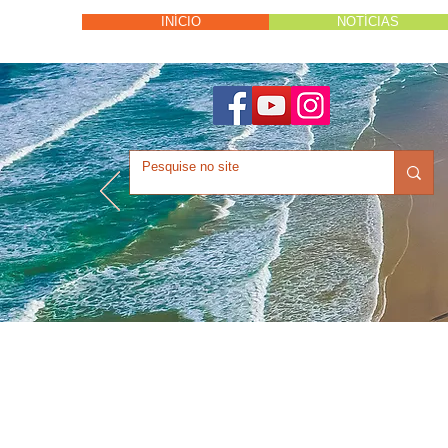
INÍCIO
NOTÍCIAS