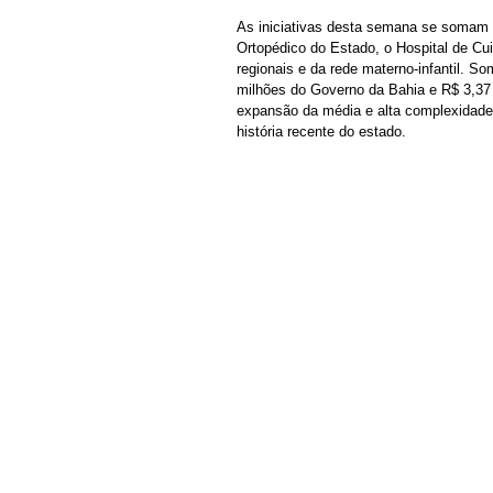
As iniciativas desta semana se somam a
Ortopédico do Estado, o Hospital de Cui
regionais e da rede materno-infantil. 
milhões do Governo da Bahia e R$ 3,37
expansão da média e alta complexidade 
história recente do estado.