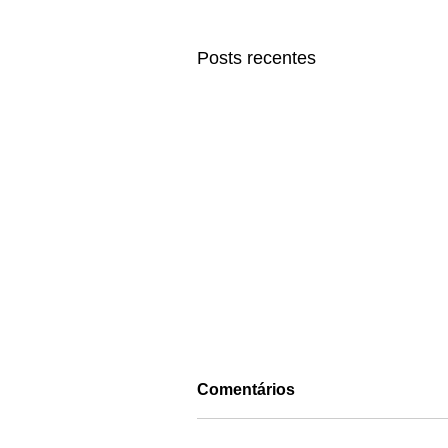
Posts recentes
Comentários