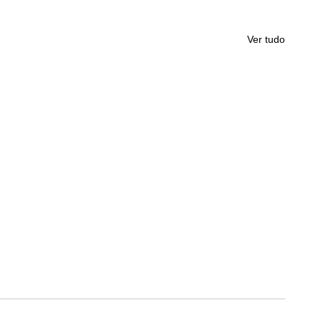
Ver tudo