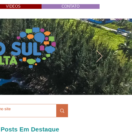
VÍDEOS
CONTATO
Posts Em Destaque