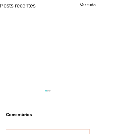
Ver tudo
Posts recentes
Comentários