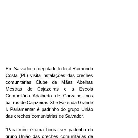
Em Salvador, o deputado federal Raimundo 
Costa (PL) visita instalações das creches 
comunitárias Clube de Mães Abelhas 
Mestras de Cajazeiras e a Escola 
Comunitária Adalberto de Carvalho, nos 
bairros de Cajazeiras XI e Fazenda Grande 
I. Parlamentar é padrinho do grupo União 
das creches comunitárias de Salvador.
“Para mim é uma honra ser padrinho do 
grupo União das creches comunitárias de 