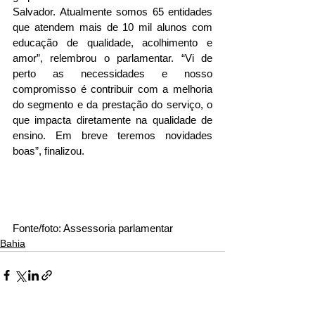
Salvador. Atualmente somos 65 entidades 
que atendem mais de 10 mil alunos com 
educação de qualidade, acolhimento e 
amor”, relembrou o parlamentar. “Vi de 
perto as necessidades e nosso 
compromisso é contribuir com a melhoria 
do segmento e da prestação do serviço, o 
que impacta diretamente na qualidade de 
ensino. Em breve teremos novidades 
boas”, finalizou.
Fonte/foto: Assessoria parlamentar
Bahia