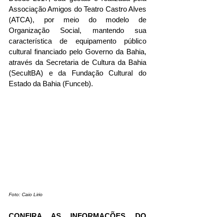
Associação Amigos do Teatro Castro Alves 
(ATCA), por meio do modelo de 
Organização Social, mantendo sua 
característica de equipamento público 
cultural financiado pelo Governo da Bahia, 
através da Secretaria de Cultura da Bahia 
(SecultBA) e da Fundação Cultural do 
Estado da Bahia (Funceb).
Foto: Caio Lirio
CONFIRA AS INFORMAÇÕES DO 