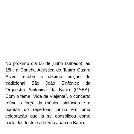
No próximo dia 06 de junho (sábado), às 
19h, a Concha Acústica do Teatro Castro 
Alves recebe a décima edição do 
tradicional São João Sinfônico da 
Orquestra Sinfônica da Bahia (OSBA). 
Com o tema "Vida de Viajante", o concerto 
reúne a força da música sinfônica e a 
riqueza do repertório junino em uma 
celebração que já se consolidou como 
parte dos festejos de São João na Bahia.