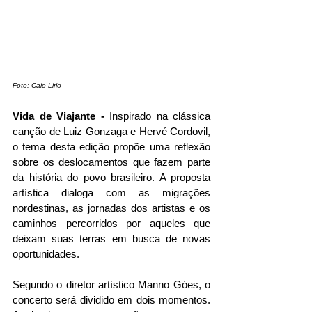
Foto: Caio Lirio
Vida de Viajante -
 Inspirado na clássica 
canção de Luiz Gonzaga e Hervé Cordovil, 
o tema desta edição propõe uma reflexão 
sobre os deslocamentos que fazem parte 
da história do povo brasileiro. A proposta 
artística dialoga com as migrações 
nordestinas, as jornadas dos artistas e os 
caminhos percorridos por aqueles que 
deixam suas terras em busca de novas 
oportunidades.
Segundo o diretor artístico Manno Góes, o 
concerto será dividido em dois momentos. 