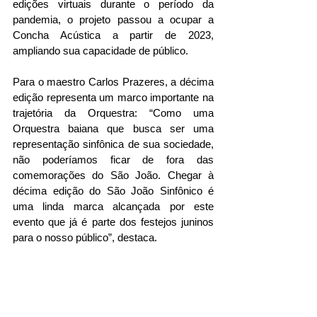
edições virtuais durante o período da 
pandemia, o projeto passou a ocupar a 
Concha Acústica a partir de 2023, 
ampliando sua capacidade de público.
Para o maestro Carlos Prazeres, a décima 
edição representa um marco importante na 
trajetória da Orquestra: “Como uma 
Orquestra baiana que busca ser uma 
representação sinfônica de sua sociedade, 
não poderíamos ficar de fora das 
comemorações do São João. Chegar à 
décima edição do São João Sinfônico é 
uma linda marca alcançada por este 
evento que já é parte dos festejos juninos 
para o nosso público”, destaca.