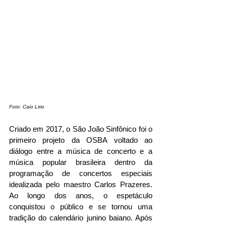
Foto: Caio Lirio
Criado em 2017, o São João Sinfônico foi o 
primeiro projeto da OSBA voltado ao 
diálogo entre a música de concerto e a 
música popular brasileira dentro da 
programação de concertos especiais 
idealizada pelo maestro Carlos Prazeres. 
Ao longo dos anos, o espetáculo 
conquistou o público e se tornou uma 
tradição do calendário junino baiano. Após 