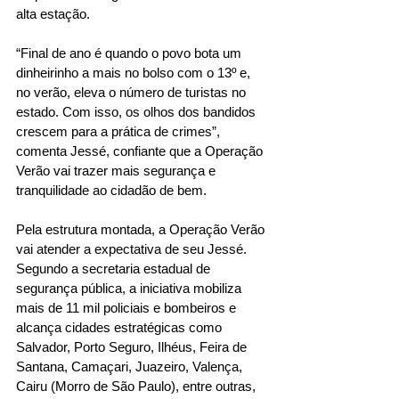
alta estação. 
“Final de ano é quando o povo bota um 
dinheirinho a mais no bolso com o 13º e, 
no verão, eleva o número de turistas no 
estado. Com isso, os olhos dos bandidos 
crescem para a prática de crimes”, 
comenta Jessé, confiante que a Operação 
Verão vai trazer mais segurança e 
tranquilidade ao cidadão de bem.
Pela estrutura montada, a Operação Verão 
vai atender a expectativa de seu Jessé. 
Segundo a secretaria estadual de 
segurança pública, a iniciativa mobiliza 
mais de 11 mil policiais e bombeiros e 
alcança cidades estratégicas como 
Salvador, Porto Seguro, Ilhéus, Feira de 
Santana, Camaçari, Juazeiro, Valença, 
Cairu (Morro de São Paulo), entre outras, 