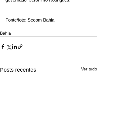
Fonte/foto: Secom Bahia
Bahia
Ver tudo
Posts recentes