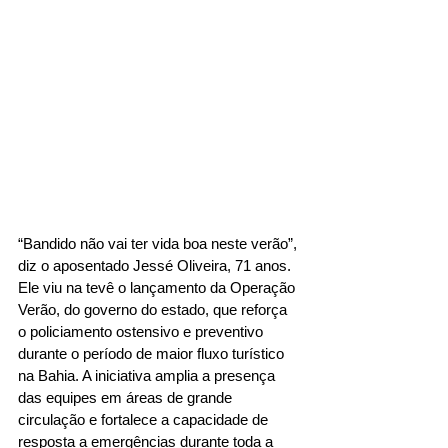
“Bandido não vai ter vida boa neste verão”, 
diz o aposentado Jessé Oliveira, 71 anos. 
Ele viu na tevê o lançamento da Operação 
Verão, do governo do estado, que reforça 
o policiamento ostensivo e preventivo 
durante o período de maior fluxo turístico 
na Bahia. A iniciativa amplia a presença 
das equipes em áreas de grande 
circulação e fortalece a capacidade de 
resposta a emergências durante toda a 