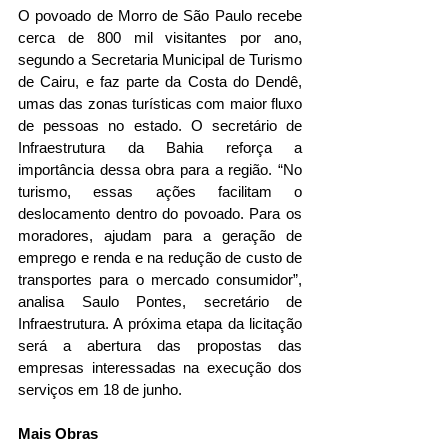
O povoado de Morro de São Paulo recebe 
cerca de 800 mil visitantes por ano, 
segundo a Secretaria Municipal de Turismo 
de Cairu, e faz parte da Costa do Dendê, 
umas das zonas turísticas com maior fluxo 
de pessoas no estado. O secretário de 
Infraestrutura da Bahia reforça a 
importância dessa obra para a região. “No 
turismo, essas ações facilitam o 
deslocamento dentro do povoado. Para os 
moradores, ajudam para a geração de 
emprego e renda e na redução de custo de 
transportes para o mercado consumidor”, 
analisa Saulo Pontes, secretário de 
Infraestrutura. A próxima etapa da licitação 
será a abertura das propostas das 
empresas interessadas na execução dos 
serviços em 18 de junho.
Mais Obras