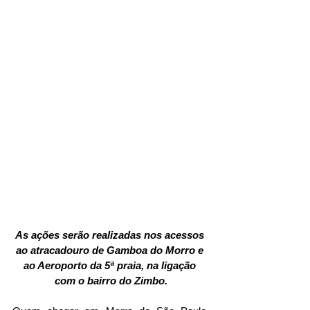
As ações serão realizadas nos acessos 
ao atracadouro de Gamboa do Morro e 
ao Aeroporto da 5ª praia, na ligação 
com o bairro do Zimbo.