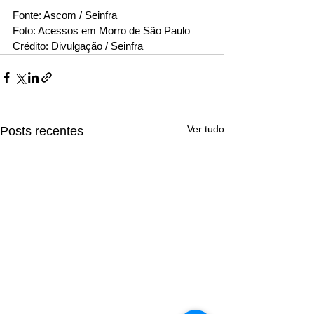
Fonte: Ascom / Seinfra
Foto: Acessos em Morro de São Paulo
Crédito: Divulgação / Seinfra
Ver tudo
Posts recentes