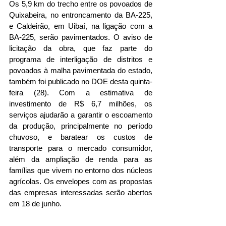
Os 5,9 km do trecho entre os povoados de 
Quixabeira, no entroncamento da BA-225, 
e Caldeirão, em Uibaí, na ligação com a 
BA-225, serão pavimentados. O aviso de 
licitação da obra, que faz parte do 
programa de interligação de distritos e 
povoados à malha pavimentada do estado, 
também foi publicado no DOE desta quinta-
feira (28). Com a estimativa de 
investimento de R$ 6,7 milhões, os 
serviços ajudarão a garantir o escoamento 
da produção, principalmente no período 
chuvoso, e baratear os custos de 
transporte para o mercado consumidor, 
além da ampliação de renda para as 
famílias que vivem no entorno dos núcleos 
agrícolas. Os envelopes com as propostas 
das empresas interessadas serão abertos 
em 18 de junho.