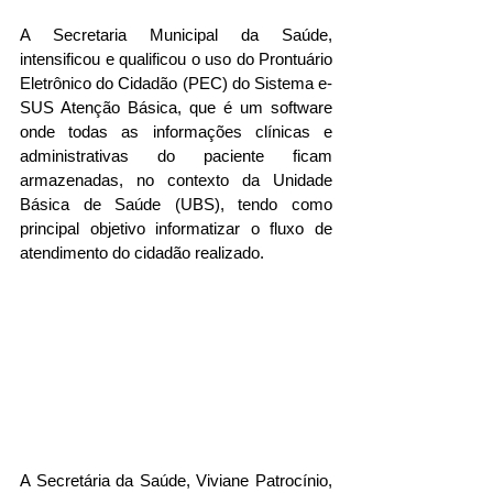
A Secretaria Municipal da Saúde, 
intensificou e qualificou o uso do Prontuário 
Eletrônico do Cidadão (PEC) do Sistema e-
SUS Atenção Básica, que é um software 
onde todas as informações clínicas e 
administrativas do paciente ficam 
armazenadas, no contexto da Unidade 
Básica de Saúde (UBS), tendo como 
principal objetivo informatizar o fluxo de 
atendimento do cidadão realizado.
A Secretária da Saúde, Viviane Patrocínio, 