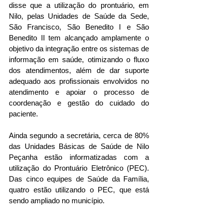
disse que a utilização do prontuário, em 
Nilo, pelas Unidades de Saúde da Sede, 
São Francisco, São Benedito I e São 
Benedito II tem alcançado amplamente o 
objetivo da integração entre os sistemas de 
informação em saúde, otimizando o fluxo 
dos atendimentos, além de dar suporte 
adequado aos profissionais envolvidos no 
atendimento e apoiar o processo de 
coordenação e gestão do cuidado do 
paciente.
Ainda segundo a secretária, cerca de 80% 
das Unidades Básicas de Saúde de Nilo 
Peçanha estão informatizadas com a 
utilização do Prontuário Eletrônico (PEC). 
Das cinco equipes de Saúde da Família, 
quatro estão utilizando o PEC, que está 
sendo ampliado no município.