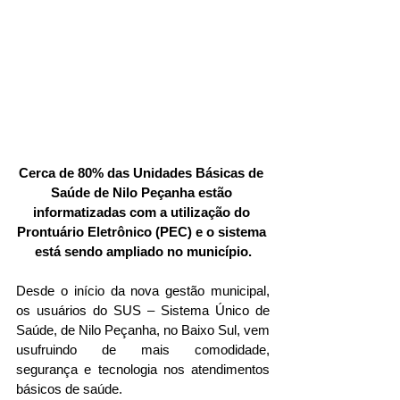
Cerca de 80% das Unidades Básicas de 
Saúde de Nilo Peçanha estão 
informatizadas com a utilização do 
Prontuário Eletrônico (PEC) e o sistema 
está sendo ampliado no município.
Desde o início da nova gestão municipal, 
os usuários do SUS – Sistema Único de 
Saúde, de Nilo Peçanha, no Baixo Sul, vem 
usufruindo de mais comodidade, 
segurança e tecnologia nos atendimentos 
básicos de saúde. 