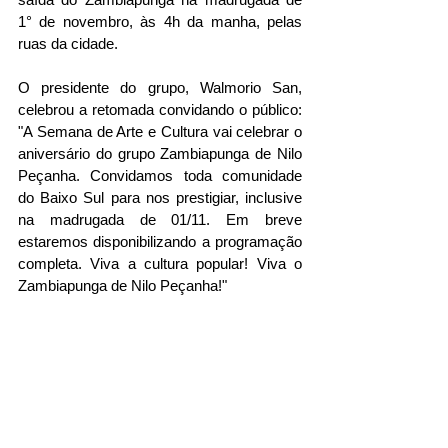
1° de novembro, às 4h da manha, pelas 
ruas da cidade.
O presidente do grupo, Walmorio San, 
celebrou a retomada convidando o público: 
"A Semana de Arte e Cultura vai celebrar o 
aniversário do grupo Zambiapunga de Nilo 
Peçanha. Convidamos toda comunidade 
do Baixo Sul para nos prestigiar, inclusive 
na madrugada de 01/11. Em breve 
estaremos disponibilizando a programação 
completa. Viva a cultura popular! Viva o 
Zambiapunga de Nilo Peçanha!" 