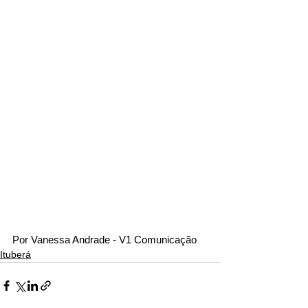
Por Vanessa Andrade - V1 Comunicação
Ituberá