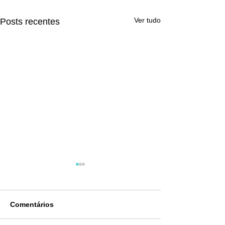
Ver tudo
Posts recentes
Comentários