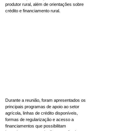
produtor rural, além de orientações sobre 
crédito e financiamento rural.
Durante a reunião, foram apresentados os 
principais programas de apoio ao setor 
agrícola, linhas de crédito disponíveis, 
formas de regularização e acesso a 
financiamentos que possibilitam 