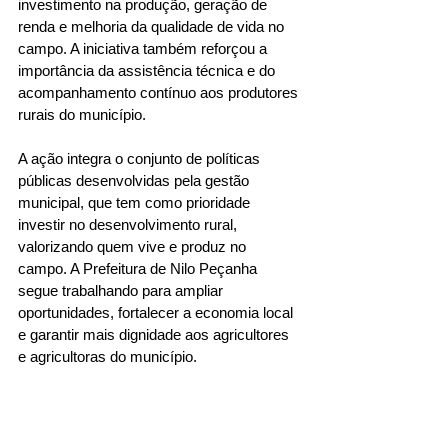
investimento na produção, geração de 
renda e melhoria da qualidade de vida no 
campo. A iniciativa também reforçou a 
importância da assistência técnica e do 
acompanhamento contínuo aos produtores 
rurais do município.
A ação integra o conjunto de políticas 
públicas desenvolvidas pela gestão 
municipal, que tem como prioridade 
investir no desenvolvimento rural, 
valorizando quem vive e produz no 
campo. A Prefeitura de Nilo Peçanha 
segue trabalhando para ampliar 
oportunidades, fortalecer a economia local 
e garantir mais dignidade aos agricultores 
e agricultoras do município.