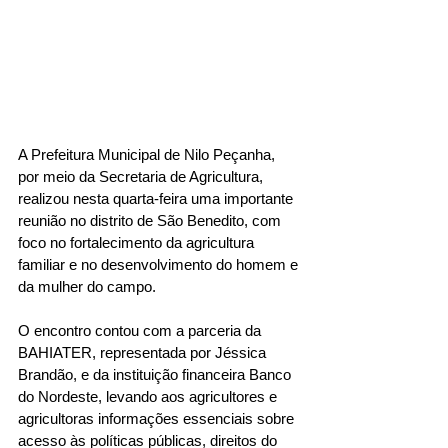
A Prefeitura Municipal de Nilo Peçanha, 
por meio da Secretaria de Agricultura, 
realizou nesta quarta-feira uma importante 
reunião no distrito de São Benedito, com 
foco no fortalecimento da agricultura 
familiar e no desenvolvimento do homem e 
da mulher do campo.
O encontro contou com a parceria da 
BAHIATER, representada por Jéssica 
Brandão, e da instituição financeira Banco 
do Nordeste, levando aos agricultores e 
agricultoras informações essenciais sobre 
acesso às políticas públicas, direitos do 