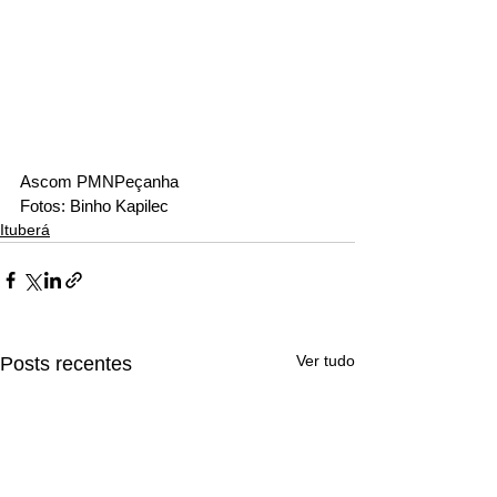
Ascom PMNPeçanha 
Fotos: Binho Kapilec
Ituberá
Ver tudo
Posts recentes