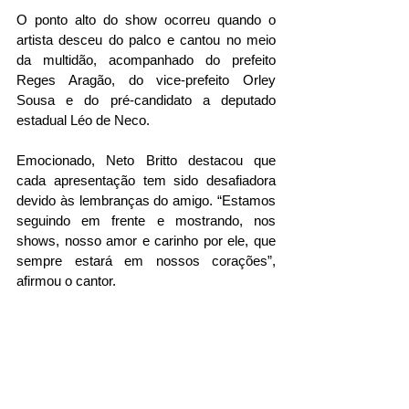
O ponto alto do show ocorreu quando o 
artista desceu do palco e cantou no meio 
da multidão, acompanhado do prefeito 
Reges Aragão, do vice-prefeito Orley 
Sousa e do pré-candidato a deputado 
estadual Léo de Neco.
Emocionado, Neto Britto destacou que 
cada apresentação tem sido desafiadora 
devido às lembranças do amigo. “Estamos 
seguindo em frente e mostrando, nos 
shows, nosso amor e carinho por ele, que 
sempre estará em nossos corações”, 
afirmou o cantor.