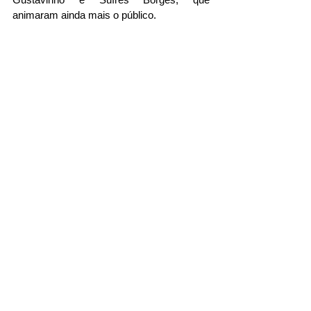
animaram ainda mais o público.