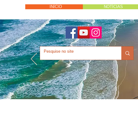
INÍCIO
NOTÍCIAS