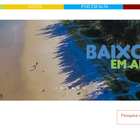
FOTOS
POD EM ALTA