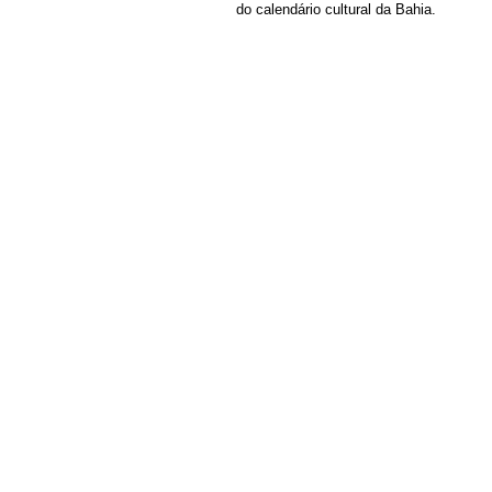
do calendário cultural da Bahia.