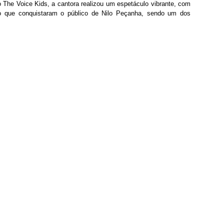
 The Voice Kids, a cantora realizou um espetáculo vibrante, com 
rio que conquistaram o público de Nilo Peçanha, sendo um dos 