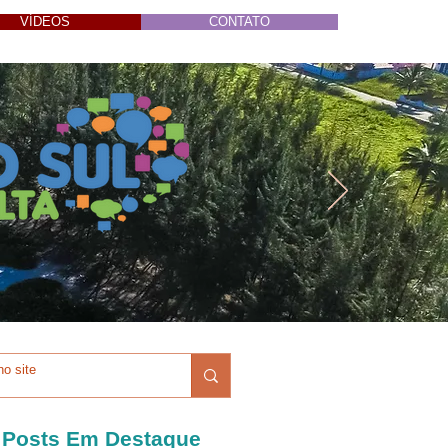
VÍDEOS
CONTATO
Posts Em Destaque