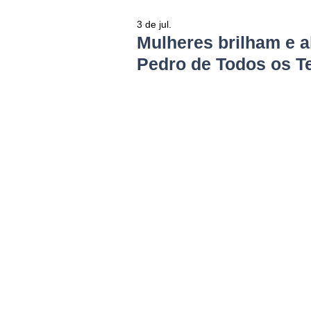
3 de jul.
Mulheres brilham e 
Pedro de Todos os 