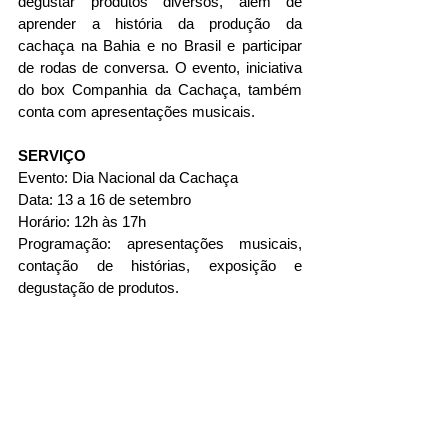
degustar produtos diversos, além de 
aprender a história da produção da 
cachaça na Bahia e no Brasil e participar 
de rodas de conversa. O evento, iniciativa 
do box Companhia da Cachaça, também 
conta com apresentações musicais. 
SERVIÇO
Evento: Dia Nacional da Cachaça
Data: 13 a 16 de setembro
Horário: 12h às 17h
Programação: apresentações musicais, 
contação de histórias, exposição e 
degustação de produtos.