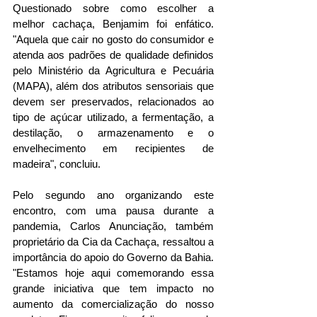
Questionado sobre como escolher a 
melhor cachaça, Benjamim foi enfático. 
"Aquela que cair no gosto do consumidor e 
atenda aos padrões de qualidade definidos 
pelo Ministério da Agricultura e Pecuária 
(MAPA), além dos atributos sensoriais que 
devem ser preservados, relacionados ao 
tipo de açúcar utilizado, a fermentação, a 
destilação, o armazenamento e o 
envelhecimento em recipientes de 
madeira", concluiu. 
Pelo segundo ano organizando este 
encontro, com uma pausa durante a 
pandemia, Carlos Anunciação, também 
proprietário da Cia da Cachaça, ressaltou a 
importância do apoio do Governo da Bahia. 
"Estamos hoje aqui comemorando essa 
grande iniciativa que tem impacto no 
aumento da comercialização do nosso 