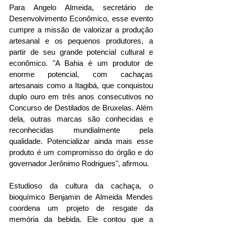
Para Angelo Almeida, secretário de 
Desenvolvimento Econômico, esse evento 
cumpre a missão de valorizar a produção 
artesanal e os pequenos produtores, a 
partir de seu grande potencial cultural e 
econômico. "A Bahia é um produtor de 
enorme potencial, com cachaças 
artesanais como a Itagibá, que conquistou 
duplo ouro em três anos consecutivos no 
Concurso de Destilados de Bruxelas. Além 
dela, outras marcas são conhecidas e 
reconhecidas mundialmente pela 
qualidade. Potencializar ainda mais esse 
produto é um compromisso do órgão e do 
governador Jerônimo Rodrigues", afirmou.  
Estudioso da cultura da cachaça, o 
bioquímico Benjamin de Almeida Mendes 
coordena um projeto de resgate da 
memória da bebida. Ele contou que a 