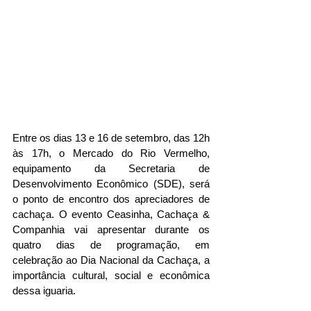
Entre os dias 13 e 16 de setembro, das 12h 
às 17h, o Mercado do Rio Vermelho, 
equipamento da Secretaria de 
Desenvolvimento Econômico (SDE), será 
o ponto de encontro dos apreciadores de 
cachaça. O evento Ceasinha, Cachaça & 
Companhia vai apresentar durante os 
quatro dias de programação, em 
celebração ao Dia Nacional da Cachaça, a 
importância cultural, social e econômica 
dessa iguaria.