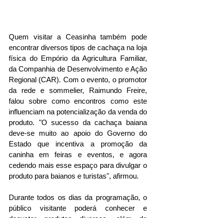
Quem visitar a Ceasinha também pode 
encontrar diversos tipos de cachaça na loja 
física do Empório da Agricultura Familiar, 
da Companhia de Desenvolvimento e Ação 
Regional (CAR). Com o evento, o promotor 
da rede e sommelier, Raimundo Freire, 
falou sobre como encontros como este 
influenciam na potencialização da venda do 
produto. "O sucesso da cachaça baiana 
deve-se muito ao apoio do Governo do 
Estado que incentiva a promoção da 
caninha em feiras e eventos, e agora 
cedendo mais esse espaço para divulgar o 
produto para baianos e turistas", afirmou. 
Durante todos os dias da programação, o 
público visitante poderá conhecer e 