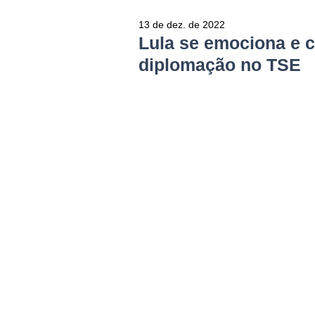
13 de dez. de 2022
Lula se emociona e c
diplomação no TSE