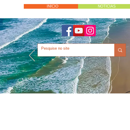
INÍCIO
NOTÍCIAS