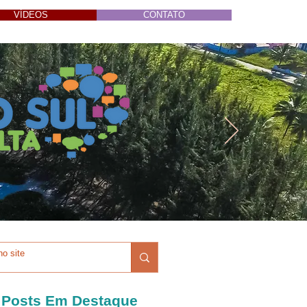
VÍDEOS
CONTATO
Posts Em Destaque