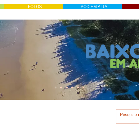
FOTOS
POD EM ALTA