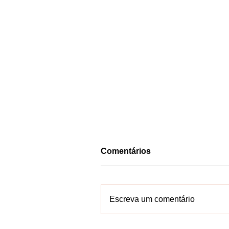
Comentários
Escreva um comentário