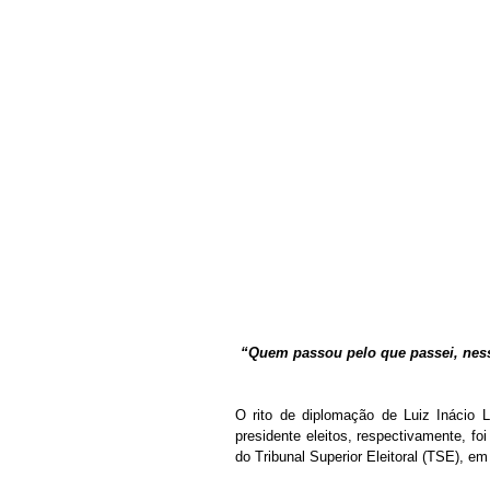
“Quem passou pelo que passei, nesse
O rito de diplomação de Luiz Inácio L
presidente eleitos, respectivamente, foi
do Tribunal Superior Eleitoral (TSE), em 