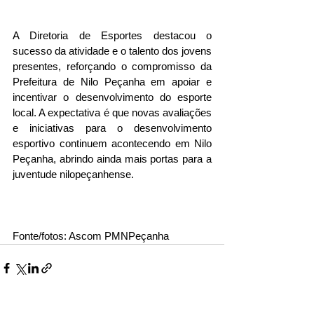
A Diretoria de Esportes destacou o 
sucesso da atividade e o talento dos jovens 
presentes, reforçando o compromisso da 
Prefeitura de Nilo Peçanha em apoiar e 
incentivar o desenvolvimento do esporte 
local. A expectativa é que novas avaliações 
e iniciativas para o desenvolvimento 
esportivo continuem acontecendo em Nilo 
Peçanha, abrindo ainda mais portas para a 
juventude nilopeçanhense.
Fonte/fotos: Ascom PMNPeçanha 