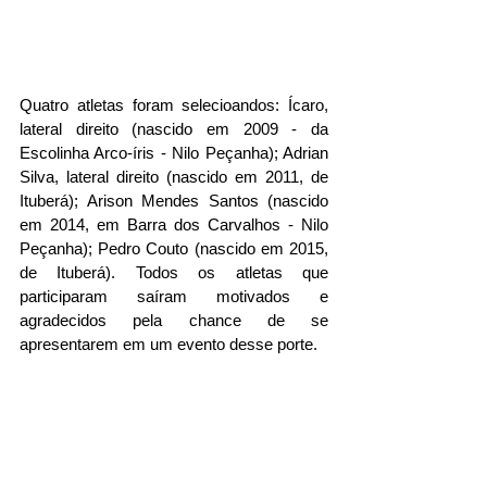
Quatro atletas foram selecioandos: Ícaro, 
lateral direito (nascido em 2009 - da 
Escolinha Arco-íris - Nilo Peçanha); Adrian 
Silva, lateral direito (nascido em 2011, de 
Ituberá); Arison Mendes Santos (nascido 
em 2014, em Barra dos Carvalhos - Nilo 
Peçanha); Pedro Couto (nascido em 2015, 
de Ituberá). Todos os atletas que 
participaram saíram motivados e 
agradecidos pela chance de se 
apresentarem em um evento desse porte. 