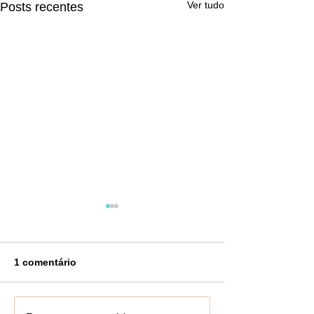
Ver tudo
Posts recentes
1 comentário