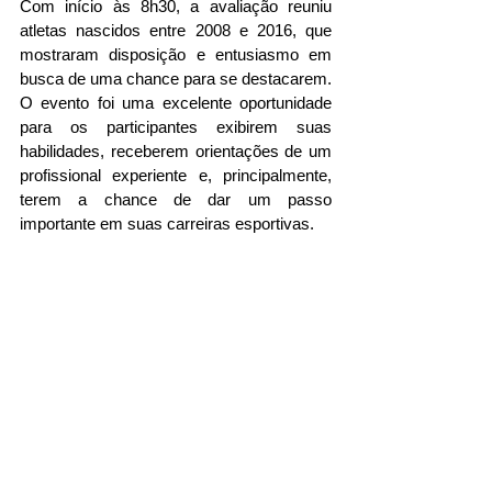
Com início às 8h30, a avaliação reuniu 
atletas nascidos entre 2008 e 2016, que 
mostraram disposição e entusiasmo em 
busca de uma chance para se destacarem. 
O evento foi uma excelente oportunidade 
para os participantes exibirem suas 
habilidades, receberem orientações de um 
profissional experiente e, principalmente, 
terem a chance de dar um passo 
importante em suas carreiras esportivas.