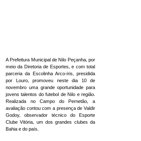
A Prefeitura Municipal de Nilo Peçanha, por 
meio da Diretoria de Esportes, e com total 
parceria da Escolinha Arco-íris, presidida 
por Louro, promoveu neste dia 10 de 
novembro uma grande oportunidade para 
jovens talentos do futebol de Nilo e região. 
Realizada no Campo do Pernetão, a 
avaliação contou com a presença de Valdir 
Godoy, observador técnico do Esporte 
Clube Vitória, um dos grandes clubes da 
Bahia e do país.