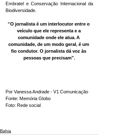
Embratel e Conservação Internacional da 
Biodiversidade.
“O jornalista é um interlocutor entre o 
veículo que ele representa e a 
comunidade onde ele atua. A 
comunidade, de um modo geral, é um 
fio condutor. O jornalista dá voz às 
pessoas que precisam”.
Por Vanessa Andrade - V1 Comunicação
Fonte: Memória Globo
Foto: Rede social
Bahia