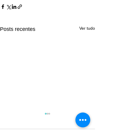
Ver tudo
Posts recentes