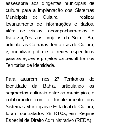
assessoria aos dirigentes municipais de 
cultura para a implantação dos Sistemas 
Municipais de Cultura;    realizar 
levantamento de informações e dados, 
além de visitas, acompanhamentos e 
fiscalizações aos projetos da Secult Ba; 
articular as Câmaras Temáticas de Cultura; 
e, mobilizar públicos e redes específicos 
para as ações e projetos da Secult Ba nos 
Territórios de Identidade.
Para atuarem nos 27 Territórios de 
Identidade da Bahia, articulando os 
segmentos culturais entre os municípios, e 
colaborando com o fortalecimento dos 
Sistemas Municipais e Estadual de Cultura, 
foram contratados 28 RTCs, em Regime 
Especial de Direito Administrativo (REDA).