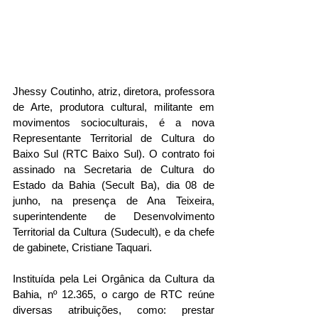
Jhessy Coutinho, atriz, diretora, professora 
de Arte, produtora cultural, militante em 
movimentos socioculturais, é a nova 
Representante Territorial de Cultura do 
Baixo Sul (RTC Baixo Sul). O contrato foi 
assinado na Secretaria de Cultura do 
Estado da Bahia (Secult Ba), dia 08 de 
junho, na presença de Ana Teixeira, 
superintendente de Desenvolvimento 
Territorial da Cultura (Sudecult), e da chefe 
de gabinete, Cristiane Taquari. 
Instituída pela Lei Orgânica da Cultura da 
Bahia, nº 12.365, o cargo de RTC reúne 
diversas atribuições, como: prestar 