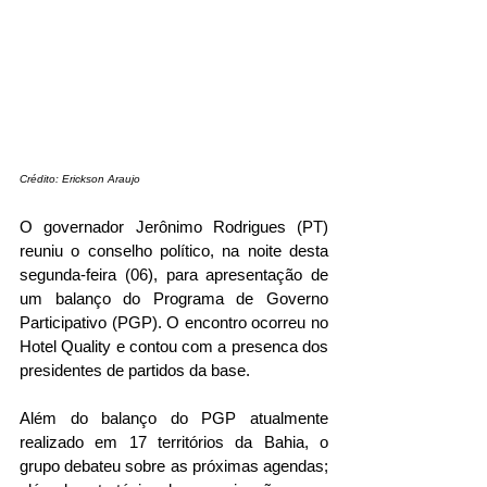
Crédito: Erickson Araujo
O governador Jerônimo Rodrigues (PT) 
reuniu o conselho político, na noite desta 
segunda-feira (06), para apresentação de 
um balanço do Programa de Governo 
Participativo (PGP). O encontro ocorreu no 
Hotel Quality e contou com a presenca dos 
presidentes de partidos da base. 
Além do balanço do PGP atualmente 
realizado em 17 territórios da Bahia, o 
grupo debateu sobre as próximas agendas; 