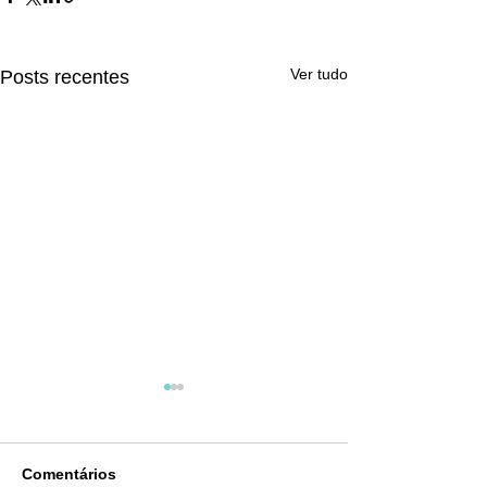
Ver tudo
Posts recentes
Comentários