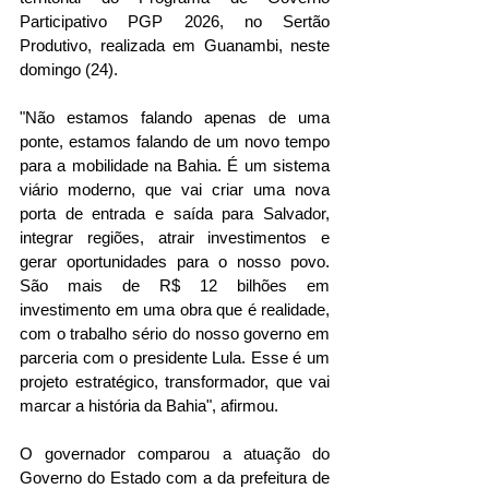
Participativo PGP 2026, no Sertão 
Produtivo, realizada em Guanambi, neste 
domingo (24).
"Não estamos falando apenas de uma 
ponte, estamos falando de um novo tempo 
para a mobilidade na Bahia. É um sistema 
viário moderno, que vai criar uma nova 
porta de entrada e saída para Salvador, 
integrar regiões, atrair investimentos e 
gerar oportunidades para o nosso povo. 
São mais de R$ 12 bilhões em 
investimento em uma obra que é realidade, 
com o trabalho sério do nosso governo em 
parceria com o presidente Lula. Esse é um 
projeto estratégico, transformador, que vai 
marcar a história da Bahia", afirmou.
O governador comparou a atuação do 
Governo do Estado com a da prefeitura de 