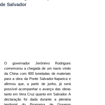
de Salvador
O governador Jerônimo Rodrigues 
comemorou a chegada de um navio vindo 
da China com 800 toneladas de materiais 
para a obra da Ponte Salvador-Itaparica e 
afirmou que, a partir de junho, já será 
possível acompanhar o avanço das obras 
tanto em Vera Cruz quanto em Salvador. A 
declaração foi dada durante a plenária 
territorial do Programa de Governo 