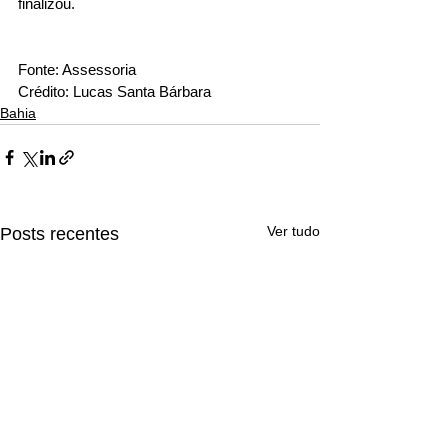
finalizou.
Fonte: Assessoria
Crédito: Lucas Santa Bárbara
Bahia
Ver tudo
Posts recentes