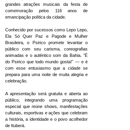
grandes atrações musicais da festa de 
comemoração pelos 116 anos de 
emancipação política da cidade.
Conhecido por sucessos como Lepo Lepo, 
Ela Só Quer Paz e Pagode e Mulher 
Brasileira, o Psirico promete levantar o 
público com seu carisma, coreografias 
animadas e o autêntico som da Bahia. "É 
do Psirico que todo mundo gosta!" — e é 
com esse entusiasmo que a cidade se 
prepara para uma noite de muita alegria e 
celebração.
A apresentação será gratuita e aberta ao 
público, integrando uma programação 
especial que reúne shows, manifestações 
culturais, esportivas e ações que celebram 
a história, a identidade e o povo acolhedor 
de Ituberá.