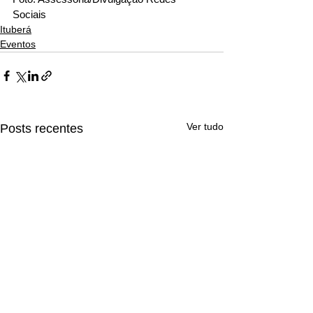
Sociais 
Ituberá
Eventos
Ver tudo
Posts recentes