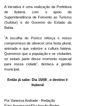
A iniciativa é uma realização da Prefeitura 
de Ituberá, com o apoio da 
Superintendência de Fomento ao Turismo 
(Sufotur) e do Governo do Estado da 
Bahia.
"A escolha do Psirico reforça o nosso 
compromisso de oferecer uma festa plural, 
animada e que valorize a cultura baiana. 
Queremos que a população e os visitantes 
se sintam parte desse momento especial 
para nossa cidade", destaca a gestão 
municipal.
Então já sabe: Dia 15/08 , o destino é 
Ituberá!
Por Vanessa Andrade - Redação 
Foto: Assessoria/Divulgação Redes 