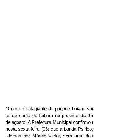
O ritmo contagiante do pagode baiano vai 
tomar conta de Ituberá no próximo dia 15 
de agosto! A Prefeitura Municipal confirmou 
nesta sexta-feira (06) que a banda Psirico, 
liderada por Márcio Victor, será uma das 