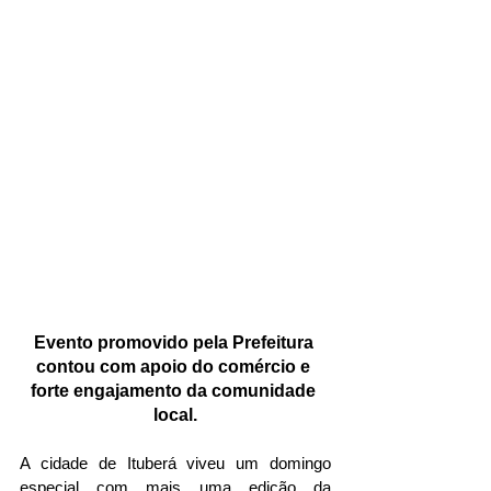
Evento promovido pela Prefeitura 
contou com apoio do comércio e 
forte engajamento da comunidade 
local.
A cidade de Ituberá viveu um domingo 
especial com mais uma edição da 