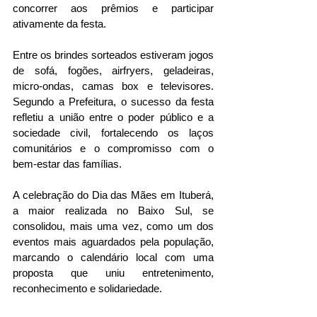
concorrer aos prêmios e participar 
ativamente da festa.
Entre os brindes sorteados estiveram jogos 
de sofá, fogões, airfryers, geladeiras, 
micro-ondas, camas box e televisores. 
Segundo a Prefeitura, o sucesso da festa 
refletiu a união entre o poder público e a 
sociedade civil, fortalecendo os laços 
comunitários e o compromisso com o 
bem-estar das famílias.
A celebração do Dia das Mães em Ituberá, 
a maior realizada no Baixo Sul, se 
consolidou, mais uma vez, como um dos 
eventos mais aguardados pela população, 
marcando o calendário local com uma 
proposta que uniu entretenimento, 
reconhecimento e solidariedade.