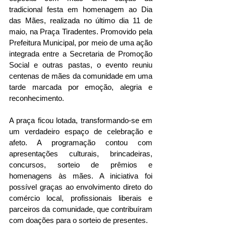
tradicional festa em homenagem ao Dia 
das Mães, realizada no último dia 11 de 
maio, na Praça Tiradentes. Promovido pela 
Prefeitura Municipal, por meio de uma ação 
integrada entre a Secretaria de Promoção 
Social e outras pastas, o evento reuniu 
centenas de mães da comunidade em uma 
tarde marcada por emoção, alegria e 
reconhecimento.
A praça ficou lotada, transformando-se em 
um verdadeiro espaço de celebração e 
afeto. A programação contou com 
apresentações culturais, brincadeiras, 
concursos, sorteio de prêmios e 
homenagens às mães. A iniciativa foi 
possível graças ao envolvimento direto do 
comércio local, profissionais liberais e 
parceiros da comunidade, que contribuíram 
com doações para o sorteio de presentes.