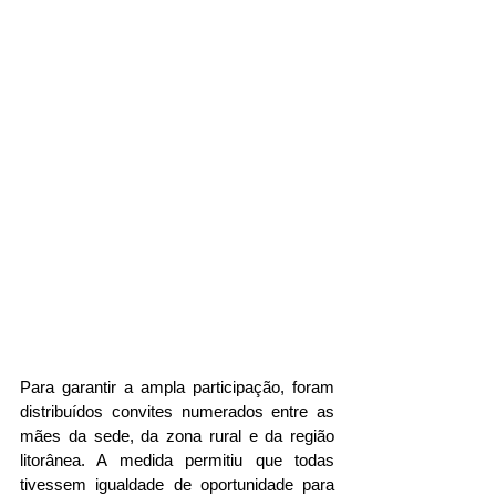
Para garantir a ampla participação, foram 
distribuídos convites numerados entre as 
mães da sede, da zona rural e da região 
litorânea. A medida permitiu que todas 
tivessem igualdade de oportunidade para 