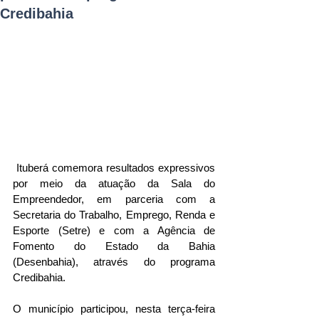
Credibahia
 Ituberá comemora resultados expressivos 
por meio da atuação da Sala do 
Empreendedor, em parceria com a 
Secretaria do Trabalho, Emprego, Renda e 
Esporte (Setre) e com a Agência de 
Fomento do Estado da Bahia 
(Desenbahia), através do programa 
Credibahia.
O município participou, nesta terça-feira 