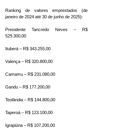
Ranking de valores emprestados (de 
janeiro de 2024 até 30 de junho de 2025):
Presidente Tancredo Neves – R$ 
529.300,00
Ituberá – R$ 343.255,00
Valença – R$ 320.800,00
Camamu – R$ 231.080,00
Gandu – R$ 177.200,00
Teolândia – R$ 144.800,00
Taperoá – R$ 123.100,00
Igrapiúna – R$ 107.200,00