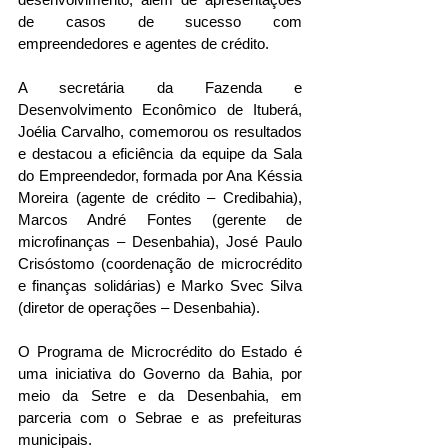
de casos de sucesso com 
empreendedores e agentes de crédito.
A secretária da Fazenda e 
Desenvolvimento Econômico de Ituberá, 
Joélia Carvalho, comemorou os resultados 
e destacou a eficiência da equipe da Sala 
do Empreendedor, formada por Ana Késsia 
Moreira (agente de crédito – Credibahia), 
Marcos André Fontes (gerente de 
microfinanças – Desenbahia), José Paulo 
Crisóstomo (coordenação de microcrédito 
e finanças solidárias) e Marko Svec Silva 
(diretor de operações – Desenbahia).
O Programa de Microcrédito do Estado é 
uma iniciativa do Governo da Bahia, por 
meio da Setre e da Desenbahia, em 
parceria com o Sebrae e as prefeituras 
municipais.