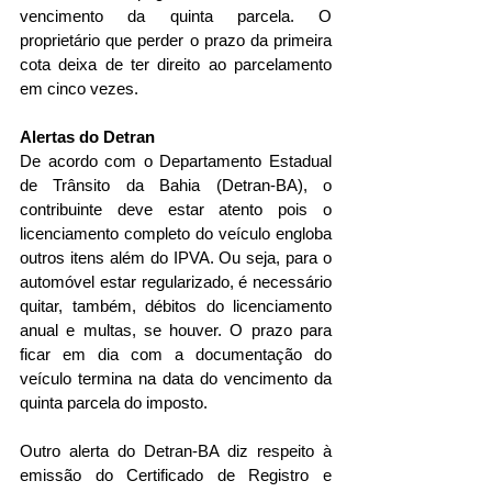
vencimento da quinta parcela. O 
proprietário que perder o prazo da primeira 
cota deixa de ter direito ao parcelamento 
em cinco vezes.
Alertas do Detran
De acordo com o Departamento Estadual 
de Trânsito da Bahia (Detran-BA), o 
contribuinte deve estar atento pois o 
licenciamento completo do veículo engloba 
outros itens além do IPVA. Ou seja, para o 
automóvel estar regularizado, é necessário 
quitar, também, débitos do licenciamento 
anual e multas, se houver. O prazo para 
ficar em dia com a documentação do 
veículo termina na data do vencimento da 
quinta parcela do imposto.
Outro alerta do Detran-BA diz respeito à 
emissão do Certificado de Registro e 