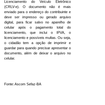
Licenciamento do Veículo Eletrônico 
(CRLV-e). O documento não é mais 
enviado para o endereço do contribuinte e 
deve ser impresso ou gerado arquivo 
digital, para ficar salvo no aparelho de 
celular após o pagamento total do 
licenciamento, que inclui o IPVA, o 
licenciamento e possíveis multas. Ou seja, 
o cidadão tem a opção de imprimir e 
guardar para quando precisar apresentar o 
documento, além de deixar o arquivo no 
celular.
Fonte: Ascom Sefaz-BA