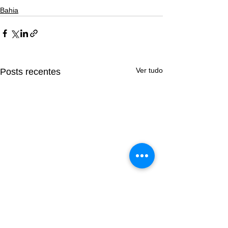
Bahia
Ver tudo
Posts recentes