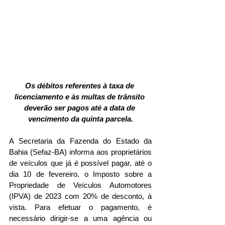
Os débitos referentes à taxa de 
licenciamento e às multas de trânsito 
deverão ser pagos até a data de 
vencimento da quinta parcela.
A Secretaria da Fazenda do Estado da 
Bahia (Sefaz-BA) informa aos proprietários 
de veículos que já é possível pagar, até o 
dia 10 de fevereiro, o Imposto sobre a 
Propriedade de Veículos Automotores 
(IPVA) de 2023 com 20% de desconto, à 
vista. Para efetuar o pagamento, é 
necessário dirigir-se a uma agência ou 