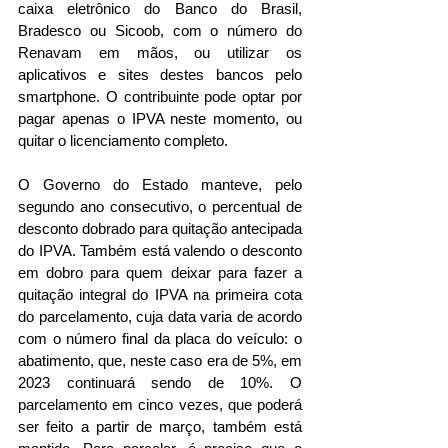
caixa eletrônico do Banco do Brasil, 
Bradesco ou Sicoob, com o número do 
Renavam em mãos, ou utilizar os 
aplicativos e sites destes bancos pelo 
smartphone. O contribuinte pode optar por 
pagar apenas o IPVA neste momento, ou 
quitar o licenciamento completo.
O Governo do Estado manteve, pelo 
segundo ano consecutivo, o percentual de 
desconto dobrado para quitação antecipada 
do IPVA. Também está valendo o desconto 
em dobro para quem deixar para fazer a 
quitação integral do IPVA na primeira cota 
do parcelamento, cuja data varia de acordo 
com o número final da placa do veículo: o 
abatimento, que, neste caso era de 5%, em 
2023 continuará sendo de 10%. O 
parcelamento em cinco vezes, que poderá 
ser feito a partir de março, também está 