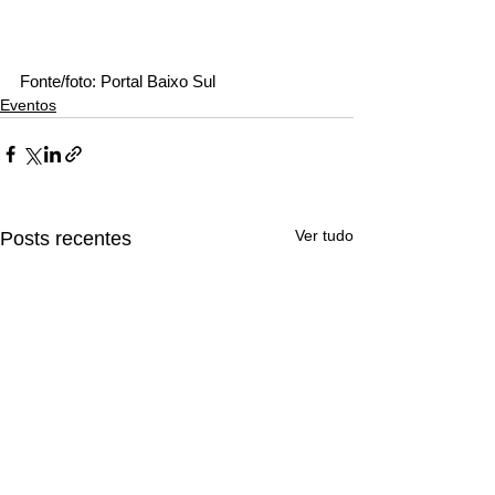
Fonte/foto: Portal Baixo Sul
Eventos
Ver tudo
Posts recentes