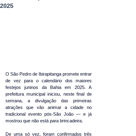
2025
O São Pedro de Ibirapitanga promete entrar 
de vez para o calendário dos maiores 
festejos juninos da Bahia em 2025. A 
prefeitura municipal iniciou, neste final de 
semana, a divulgação das primeiras 
atrações que vão animar a cidade no 
tradicional evento pós-São João — e já 
mostrou que não está para brincadeira.
De uma só vez, foram confirmados três 