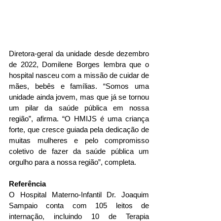
Diretora-geral da unidade desde dezembro 
de 2022, Domilene Borges lembra que o 
hospital nasceu com a missão de cuidar de 
mães, bebês e famílias. “Somos uma 
unidade ainda jovem, mas que já se tornou 
um pilar da saúde pública em nossa 
região”, afirma. “O HMIJS é uma criança 
forte, que cresce guiada pela dedicação de 
muitas mulheres e pelo compromisso 
coletivo de fazer da saúde pública um 
orgulho para a nossa região”, completa.
Referência
O Hospital Materno-Infantil Dr. Joaquim 
Sampaio conta com 105 leitos de 
internação, incluindo 10 de Terapia 