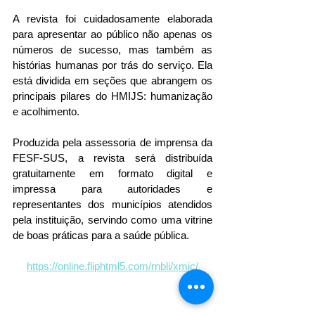
A revista foi cuidadosamente elaborada 
para apresentar ao público não apenas os 
números de sucesso, mas também as 
histórias humanas por trás do serviço. Ela 
está dividida em seções que abrangem os 
principais pilares do HMIJS: humanização 
e acolhimento.
Produzida pela assessoria de imprensa da 
FESF-SUS, a revista será distribuída 
gratuitamente em formato digital e 
impressa para autoridades e 
representantes dos municípios atendidos 
pela instituição, servindo como uma vitrine 
de boas práticas para a saúde pública.
https://online.fliphtml5.com/rnbli/xmic/