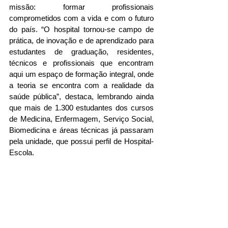
missão: formar profissionais 
comprometidos com a vida e com o futuro 
do país. “O hospital tornou-se campo de 
prática, de inovação e de aprendizado para 
estudantes de graduação, residentes, 
técnicos e profissionais que encontram 
aqui um espaço de formação integral, onde 
a teoria se encontra com a realidade da 
saúde pública”, destaca, lembrando ainda 
que mais de 1.300 estudantes dos cursos 
de Medicina, Enfermagem, Serviço Social, 
Biomedicina e áreas técnicas já passaram 
pela unidade, que possui perfil de Hospital-
Escola.