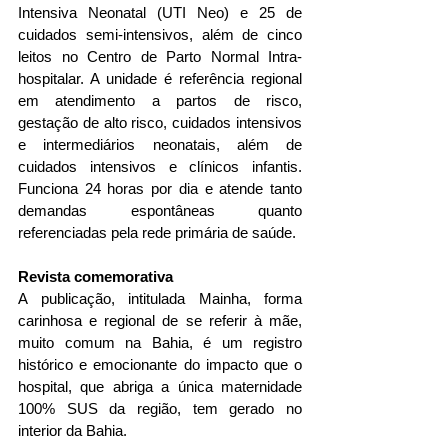
Intensiva Neonatal (UTI Neo) e 25 de 
cuidados semi-intensivos, além de cinco 
leitos no Centro de Parto Normal Intra-
hospitalar. A unidade é referência regional 
em atendimento a partos de risco, 
gestação de alto risco, cuidados intensivos 
e intermediários neonatais, além de 
cuidados intensivos e clínicos infantis. 
Funciona 24 horas por dia e atende tanto 
demandas espontâneas quanto 
referenciadas pela rede primária de saúde.
Revista comemorativa
A publicação, intitulada Mainha, forma 
carinhosa e regional de se referir à mãe, 
muito comum na Bahia, é um registro 
histórico e emocionante do impacto que o 
hospital, que abriga a única maternidade 
100% SUS da região, tem gerado no 
interior da Bahia.