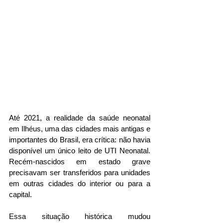
Até 2021, a realidade da saúde neonatal 
em Ilhéus, uma das cidades mais antigas e 
importantes do Brasil, era crítica: não havia 
disponível um único leito de UTI Neonatal. 
Recém-nascidos em estado grave 
precisavam ser transferidos para unidades 
em outras cidades do interior ou para a 
capital.
Essa situação histórica mudou 