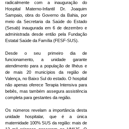
radicalmente com a inauguração do 
Hospital Materno-Infantil Dr. Joaquim 
Sampaio, obra do Governo da Bahia, por 
meio da Secretaria da Saúde do Estado 
(Sesab) inaugurada em 6 de dezembro e 
administrada desde então pela Fundação 
Estatal Saúde da Família (FESF-SUS).
Desde o seu primeiro dia de 
funcionamento, a unidade garante 
atendimento para a população de Ilhéus e 
de mais 20 municípios da região de 
Valença, no Baixo Sul do estado. O hospital 
não apenas oferece Terapia Intensiva para 
bebês, mas também assegura assistência 
completa para gestantes da região.
Os números revelam a importância desta 
unidade hospitalar, que é a única 
maternidade 100% SUS da região: mais de 