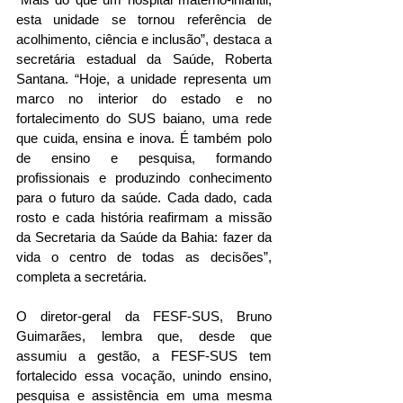
esta unidade se tornou referência de 
acolhimento, ciência e inclusão”, destaca a 
secretária estadual da Saúde, Roberta 
Santana. “Hoje, a unidade representa um 
marco no interior do estado e no 
fortalecimento do SUS baiano, uma rede 
que cuida, ensina e inova. É também polo 
de ensino e pesquisa, formando 
profissionais e produzindo conhecimento 
para o futuro da saúde. Cada dado, cada 
rosto e cada história reafirmam a missão 
da Secretaria da Saúde da Bahia: fazer da 
vida o centro de todas as decisões”, 
completa a secretária.
O diretor-geral da FESF-SUS, Bruno 
Guimarães, lembra que, desde que 
assumiu a gestão, a FESF-SUS tem 
fortalecido essa vocação, unindo ensino, 
pesquisa e assistência em uma mesma 