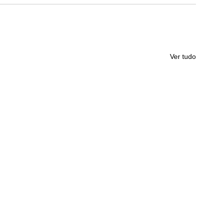
Ver tudo