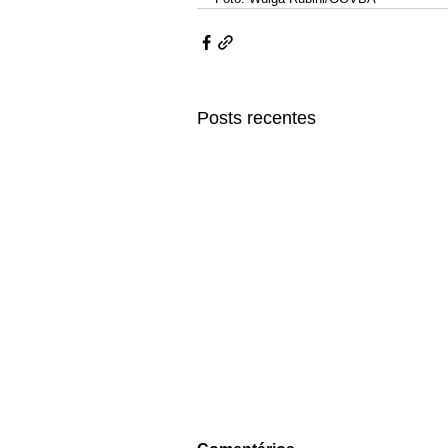
Posts recentes