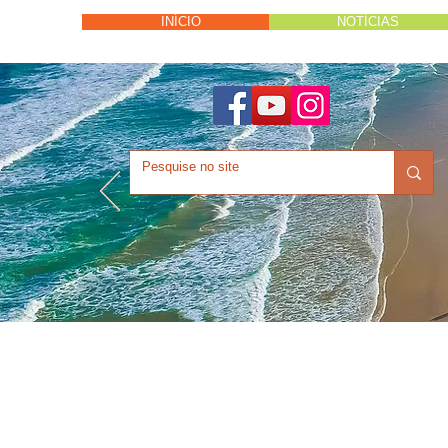
INÍCIO
NOTÍCIAS