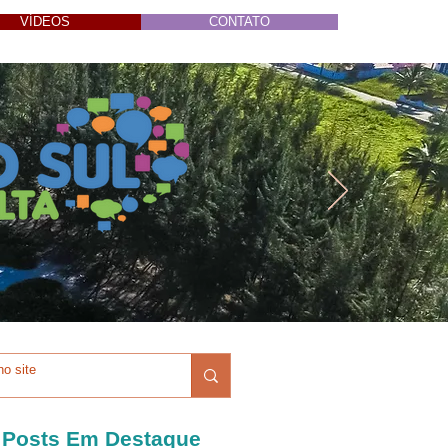
VÍDEOS
CONTATO
Posts Em Destaque