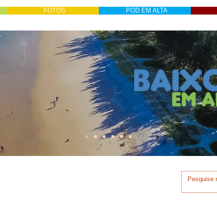
FOTOS
POD EM ALTA