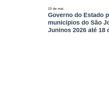
15 de mai.
Governo do Estado 
municípios do São J
Juninos 2026 até 18 