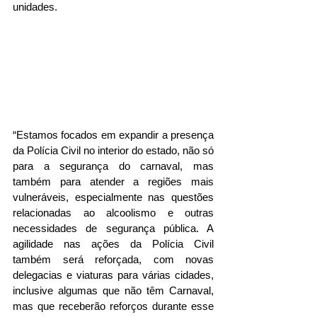
unidades.
“Estamos focados em expandir a presença 
da Polícia Civil no interior do estado, não só 
para a segurança do carnaval, mas 
também para atender a regiões mais 
vulneráveis, especialmente nas questões 
relacionadas ao alcoolismo e outras 
necessidades de segurança pública. A 
agilidade nas ações da Polícia Civil 
também será reforçada, com novas 
delegacias e viaturas para várias cidades, 
inclusive algumas que não têm Carnaval, 
mas que receberão reforços durante esse 