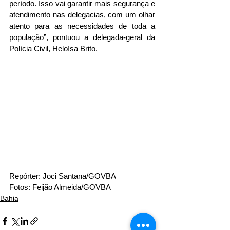
período. Isso vai garantir mais segurança e 
atendimento nas delegacias, com um olhar 
atento para as necessidades de toda a 
população”, pontuou a delegada-geral da 
Polícia Civil, Heloísa Brito.
Repórter: Joci Santana/GOVBA
Fotos: Feijão Almeida/GOVBA
Bahia