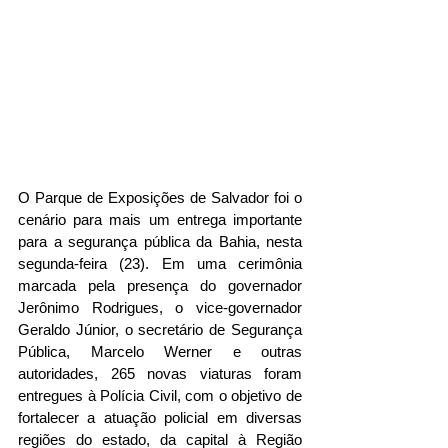
O Parque de Exposições de Salvador foi o 
cenário para mais um entrega importante 
para a segurança pública da Bahia, nesta 
segunda-feira (23). Em uma cerimônia 
marcada pela presença do governador 
Jerônimo Rodrigues, o vice-governador 
Geraldo Júnior, o secretário de Segurança 
Pública, Marcelo Werner e outras 
autoridades, 265 novas viaturas foram 
entregues à Polícia Civil, com o objetivo de 
fortalecer a atuação policial em diversas 
regiões do estado, da capital à Região 