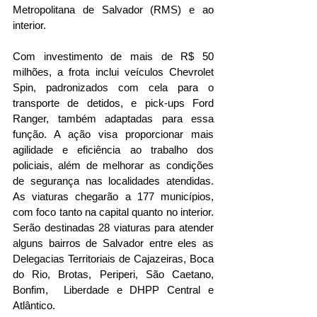
Metropolitana de Salvador (RMS) e ao 
interior.
Com investimento de mais de R$ 50 
milhões, a frota inclui veículos Chevrolet 
Spin, padronizados com cela para o 
transporte de detidos, e pick-ups Ford 
Ranger, também adaptadas para essa 
função. A ação visa proporcionar mais 
agilidade e eficiência ao trabalho dos 
policiais, além de melhorar as condições 
de segurança nas localidades atendidas. 
As viaturas chegarão a 177 municípios, 
com foco tanto na capital quanto no interior. 
Serão destinadas 28 viaturas para atender 
alguns bairros de Salvador entre eles as 
Delegacias Territoriais de Cajazeiras, Boca 
do Rio, Brotas, Periperi, São Caetano, 
Bonfim,  Liberdade e DHPP Central e 
Atlântico. 