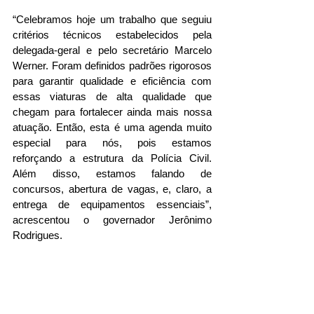
“Celebramos hoje um trabalho que seguiu 
critérios técnicos estabelecidos pela 
delegada-geral e pelo secretário Marcelo 
Werner. Foram definidos padrões rigorosos 
para garantir qualidade e eficiência com 
essas viaturas de alta qualidade que 
chegam para fortalecer ainda mais nossa 
atuação. Então, esta é uma agenda muito 
especial para nós, pois estamos 
reforçando a estrutura da Polícia Civil. 
Além disso, estamos falando de 
concursos, abertura de vagas, e, claro, a 
entrega de equipamentos essenciais”, 
acrescentou o governador Jerônimo 
Rodrigues.