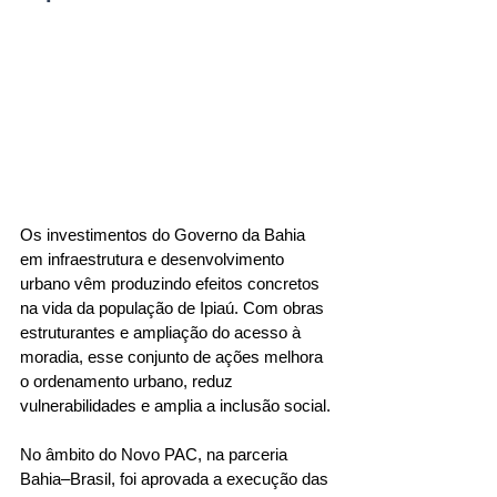
Os investimentos do Governo da Bahia 
em infraestrutura e desenvolvimento 
urbano vêm produzindo efeitos concretos 
na vida da população de Ipiaú. Com obras 
estruturantes e ampliação do acesso à 
moradia, esse conjunto de ações melhora 
o ordenamento urbano, reduz 
vulnerabilidades e amplia a inclusão social.
No âmbito do Novo PAC, na parceria 
Bahia–Brasil, foi aprovada a execução das 