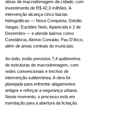
obras de macrodrenagem da cidade, com 
investimento de R$ 42,3 milhões. A 
intervenção alcança cinco bacias 
hidrográficas — Nova Conquista, Getúlio 
Vargas, Euclides Neto, Aparecida e 2 de 
Dezembro — e atende bairros como 
Constância, Aloísio Conrado, Pau D’Arco, 
além de áreas centrais do município.
Ao todo, estão previstos 7,4 quilômetros 
de estruturas de macrodrenagem, com 
redes convencionais e trechos de 
intervenção subterrânea. A obra foi 
planejada para enfrentar alagamentos 
antigos e reforçar a segurança urbana. 
Neste momento, o processo está em 
tramitação para a abertura da licitação.