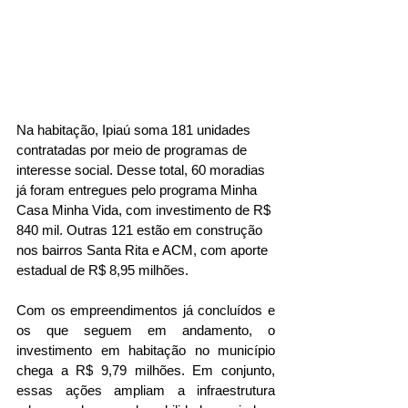
Na habitação, Ipiaú soma 181 unidades 
contratadas por meio de programas de 
interesse social. Desse total, 60 moradias 
já foram entregues pelo programa Minha 
Casa Minha Vida, com investimento de R$ 
840 mil. Outras 121 estão em construção 
nos bairros Santa Rita e ACM, com aporte 
estadual de R$ 8,95 milhões.
Com os empreendimentos já concluídos e 
os que seguem em andamento, o 
investimento em habitação no município 
chega a R$ 9,79 milhões. Em conjunto, 
essas ações ampliam a infraestrutura 