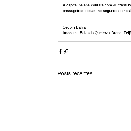
A capital baiana contará com 40 trens 
passageiros iniciam no segundo semest
Secom Bahia 
Imagens: Edvaldo Queiroz / Drone: Fe
Posts recentes