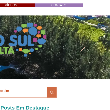
VÍDEOS
CONTATO
Posts Em Destaque