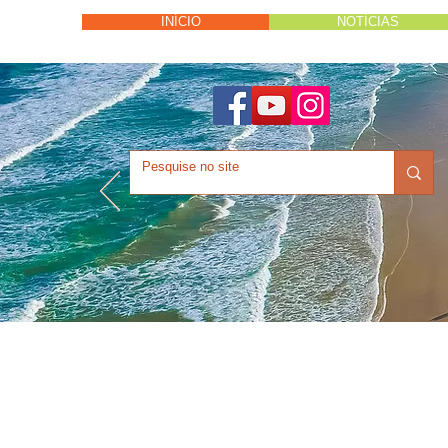
INÍCIO
NOTÍCIAS