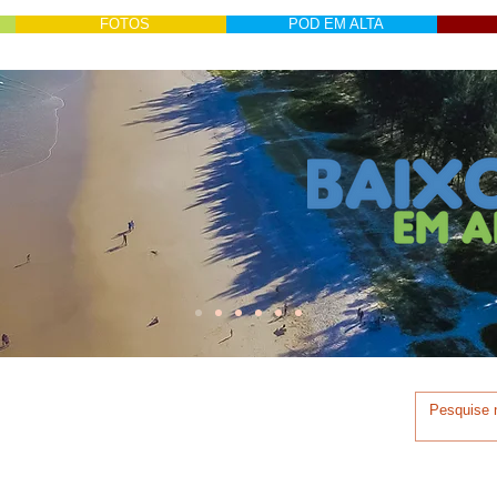
FOTOS
POD EM ALTA