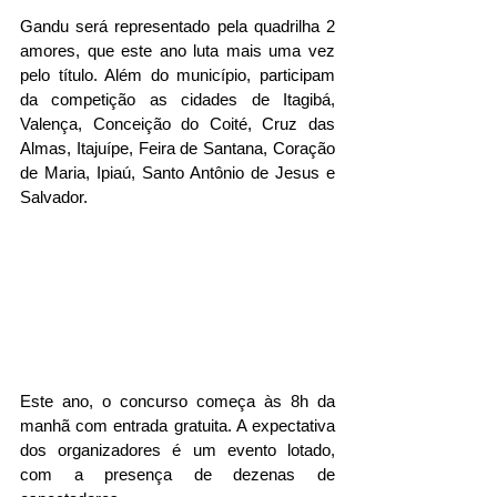
Gandu será representado pela quadrilha 2 
amores, que este ano luta mais uma vez 
pelo título. Além do município, participam 
da competição as cidades de Itagibá, 
Valença, Conceição do Coité, Cruz das 
Almas, Itajuípe, Feira de Santana, Coração 
de Maria, Ipiaú, Santo Antônio de Jesus e 
Salvador. 
Este ano, o concurso começa às 8h da 
manhã com entrada gratuita. A expectativa 
dos organizadores é um evento lotado, 
com a presença de dezenas de 