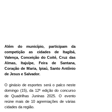
Além do município, participam da 
competição as cidades de Itagibá, 
Valença, Conceição do Coité, Cruz das 
Almas, Itajuípe, Feira de Santana, 
Coração de Maria, Ipiaú, Santo Antônio 
de Jesus e Salvador.
O ginásio de esportes será o palco neste 
domingo (15), da 12ª edição do concurso 
de Quadrilhas Juninas 2025. O evento 
reúne mais de 10 agremiações de várias 
cidades da região. 