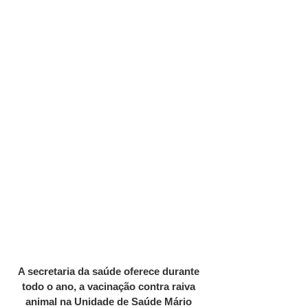
A secretaria da saúde oferece durante 
todo o ano, a vacinação contra raiva 
animal na Unidade de Saúde Mário 