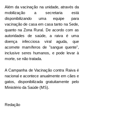
Além da vacinação na unidade, através da 
mobilização a secretaria está 
disponibilizando uma equipe para 
vacinação de casa em casa tanto na Sede, 
quanto na Zona Rural. De acordo com as 
autoridades de saúde, a raiva é uma 
doença infecciosa viral aguda, que 
acomete mamíferos de "sangue quente", 
inclusive seres humanos, e pode levar à 
morte, se não tratada. 
A Campanha de Vacinação contra Raiva é 
nacional e acontece anualmente em cães e 
gatos, disponibilizada gratuitamente pelo 
Ministério da Saúde (MS). 
Redação 