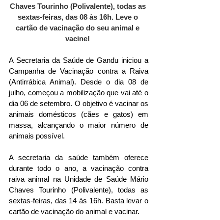
Chaves Tourinho (Polivalente), todas as 
sextas-feiras, das 08 às 16h. Leve o 
cartão de vacinação do seu animal e 
vacine! 
A Secretaria da Saúde de Gandu iniciou a 
Campanha de Vacinação contra a Raiva 
(Antirrábica Animal). Desde o dia 08 de 
julho, começou a mobilização que vai até o 
dia 06 de setembro. O objetivo é vacinar os 
animais domésticos (cães e gatos) em 
massa, alcançando o maior número de 
animais possível. 
A secretaria da saúde também oferece 
durante todo o ano, a vacinação contra 
raiva animal na Unidade de Saúde Mário 
Chaves Tourinho (Polivalente), todas as 
sextas-feiras, das 14 às 16h. Basta levar o 
cartão de vacinação do animal e vacinar.