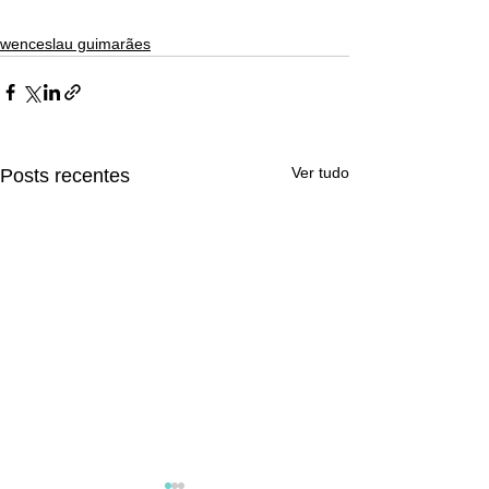
wenceslau guimarães
Ver tudo
Posts recentes