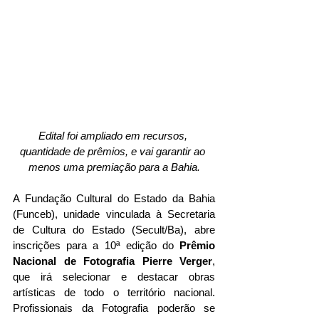
Edital foi ampliado em recursos, 
quantidade de prêmios, e vai garantir ao 
menos uma premiação para a Bahia.
A Fundação Cultural do Estado da Bahia 
(Funceb), unidade vinculada à Secretaria 
de Cultura do Estado (Secult/Ba), abre 
inscrições para a 10ª edição do 
Prêmio 
Nacional de Fotografia Pierre Verger
, 
que irá selecionar e destacar obras 
artísticas de todo o território nacional. 
Profissionais da Fotografia poderão se 