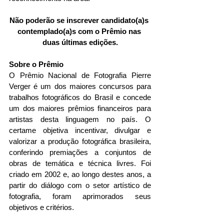
Não poderão se inscrever candidato(a)s 
contemplado(a)s com o Prêmio nas 
duas últimas edições.
Sobre o Prêmio
O Prêmio Nacional de Fotografia Pierre 
Verger é um dos maiores concursos para 
trabalhos fotográficos do Brasil e concede 
um dos maiores prêmios financeiros para 
artistas desta linguagem no país. O 
certame objetiva incentivar, divulgar e 
valorizar a produção fotográfica brasileira, 
conferindo premiações a conjuntos de 
obras de temática e técnica livres. Foi 
criado em 2002 e, ao longo destes anos, a 
partir do diálogo com o setor artístico de 
fotografia, foram aprimorados seus 
objetivos e critérios.