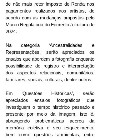
de não mais reter Imposto de Renda nos 
pagamentos realizados aos artistas, de 
acordo com as mudanças propostas pelo 
Marco Regulatório do Fomento à cultura de 
2024.  
Na categoria ‘Ancestralidades e 
Representações’, serão apreciados os 
ensaios que abordem a fotografia enquanto 
possibilidade de registro e interpretação 
dos aspectos relacionais, comunitários, 
familiares, sociais, culturais, dentre outros.
Em ‘Questões Históricas’, serão 
apreciados ensaios fotográficos que 
investiguem o tempo histórico passado e 
presente por meio da imagem, isto é, 
abrangendo problemáticas acerca da 
memória coletiva e seu esquecimento, 
bem como questões ambientais, entre 