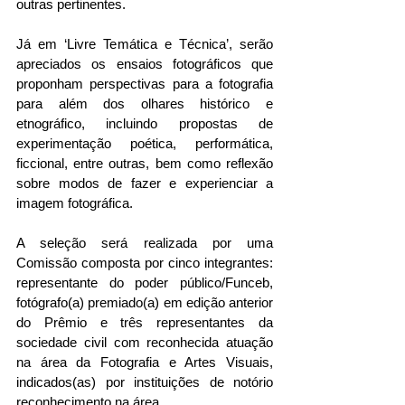
outras pertinentes.
Já em ‘Livre Temática e Técnica’, serão 
apreciados os ensaios fotográficos que 
proponham perspectivas para a fotografia 
para além dos olhares histórico e 
etnográfico, incluindo propostas de 
experimentação poética, performática, 
ficcional, entre outras, bem como reflexão 
sobre modos de fazer e experienciar a 
imagem fotográfica.
A seleção será realizada por uma 
Comissão composta por cinco integrantes: 
representante do poder público/Funceb, 
fotógrafo(a) premiado(a) em edição anterior 
do Prêmio e três representantes da 
sociedade civil com reconhecida atuação 
na área da Fotografia e Artes Visuais, 
indicados(as) por instituições de notório 
reconhecimento na área.