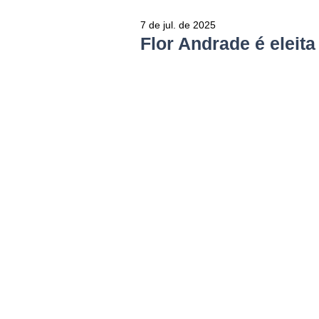
7 de jul. de 2025
Flor Andrade é eleit