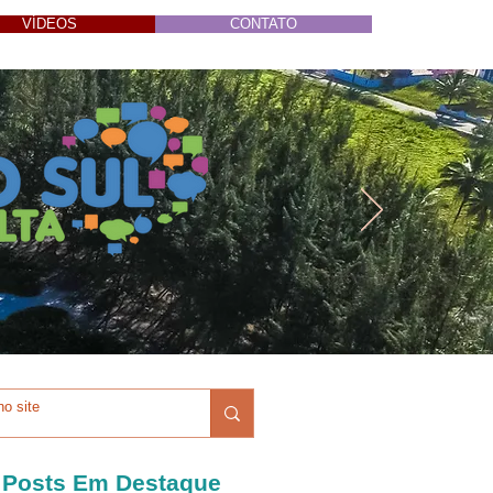
VÍDEOS
CONTATO
Posts Em Destaque