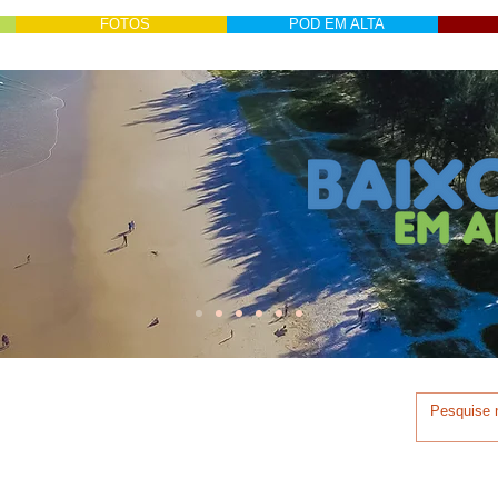
FOTOS
POD EM ALTA