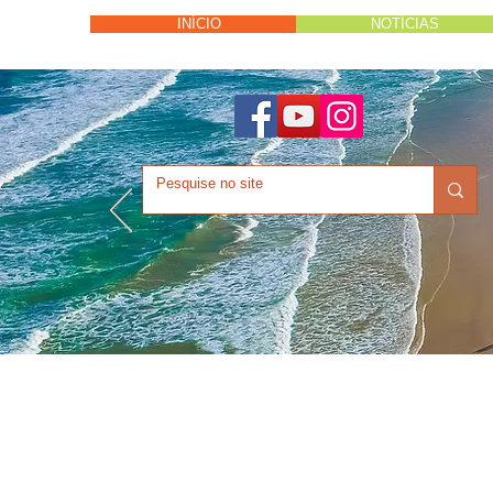
INÍCIO
NOTÍCIAS