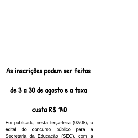
As inscrições podem ser feitas 
de 3 a 30 de agosto e a taxa 
custa R$ 140
Foi publicado, nesta terça-feira (02/08), o 
edital do concurso público para a 
Secretaria da Educação (SEC), com a 