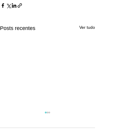
Ver tudo
Posts recentes