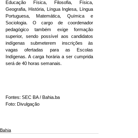
Educação Física, Filosofia, Física, 
Geografia, História, Língua Inglesa, Língua 
Portuguesa, Matemática, Química e 
Sociologia. O cargo de coordenador 
pedagógico também exige formação 
superior, sendo possível aos candidatos 
indígenas submeterem inscrições às 
vagas ofertadas para as Escolas 
Indígenas. A carga horária a ser cumprida 
será de 40 horas semanais.
Fontes: SEC BA / 
Bahia.ba
Foto: Divulgação
Bahia