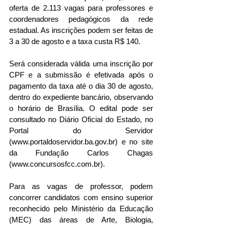
oferta de 2.113 vagas para professores e 
coordenadores pedagógicos da rede 
estadual. As inscrições podem ser feitas de 
3 a 30 de agosto e a taxa custa R$ 140.
Será considerada válida uma inscrição por 
CPF e a submissão é efetivada após o 
pagamento da taxa até o dia 30 de agosto, 
dentro do expediente bancário, observando 
o horário de Brasília. O edital pode ser 
consultado no Diário Oficial do Estado, no 
Portal do Servidor 
(www.portaldoservidor.ba.gov.br) e no site 
da Fundação Carlos Chagas 
(www.concursosfcc.com.br).
Para as vagas de professor, podem 
concorrer candidatos com ensino superior 
reconhecido pelo Ministério da Educação 
(MEC) das áreas de Arte, Biologia, 