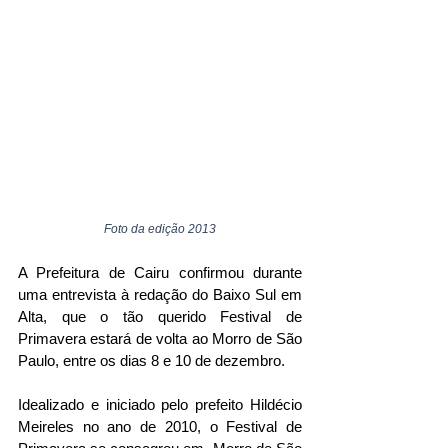
Foto da edição 2013
A Prefeitura de Cairu confirmou durante 
uma entrevista à redação do Baixo Sul em 
Alta, que o tão querido Festival de 
Primavera estará de volta ao Morro de São 
Paulo, entre os dias 8 e 10 de dezembro.
Idealizado e iniciado pelo prefeito Hildécio 
Meireles no ano de 2010, o Festival de 