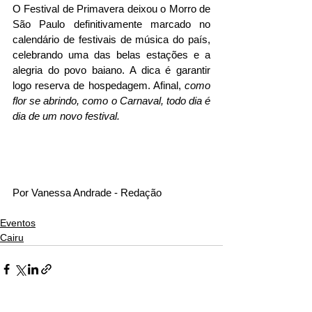
O Festival de Primavera deixou o Morro de 
São Paulo definitivamente marcado no 
calendário de festivais de música do país, 
celebrando uma das belas estações e a 
alegria do povo baiano. A dica é garantir 
logo reserva de hospedagem. Afinal, 
como 
flor se abrindo, como o Carnaval, todo dia é 
dia de um novo festival. 
Por Vanessa Andrade - Redação
Eventos
Cairu