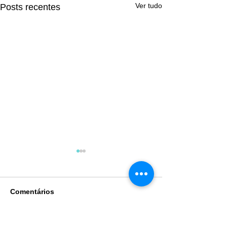
Ver tudo
Posts recentes
Comentários