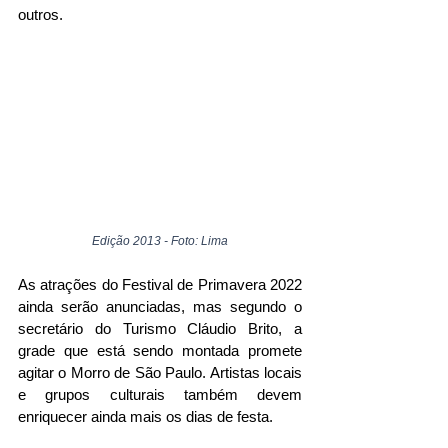
outros.
Edição 2013 - Foto: Lima
As atrações do Festival de Primavera 2022 
ainda serão anunciadas, mas segundo o 
secretário do Turismo Cláudio Brito, a 
grade que está sendo montada promete 
agitar o Morro de São Paulo. Artistas locais 
e grupos culturais também devem 
enriquecer ainda mais os dias de festa. 