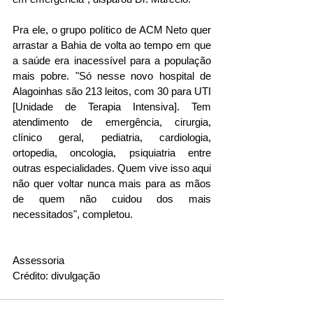
Pra ele, o grupo político de ACM Neto quer 
arrastar a Bahia de volta ao tempo em que 
a saúde era inacessível para a população 
mais pobre. "Só nesse novo hospital de 
Alagoinhas são 213 leitos, com 30 para UTI 
[Unidade de Terapia Intensiva]. Tem 
atendimento de emergência, cirurgia, 
clínico geral, pediatria, cardiologia, 
ortopedia, oncologia, psiquiatria entre 
outras especialidades. Quem vive isso aqui 
não quer voltar nunca mais para as mãos 
de quem não cuidou dos mais 
necessitados", completou.
Assessoria
Crédito: divulgação