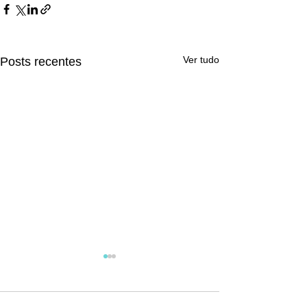
Ver tudo
Posts recentes