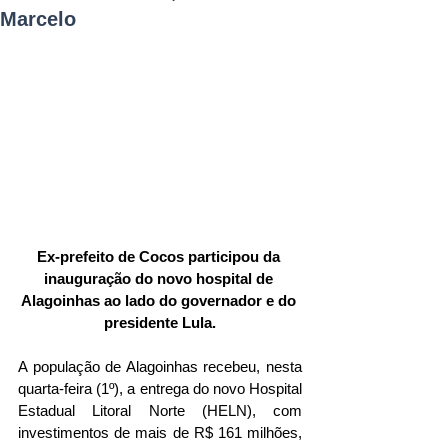
Marcelo
Ex-prefeito de Cocos participou da 
inauguração do novo hospital de 
Alagoinhas ao lado do governador e do 
presidente Lula.
A população de Alagoinhas recebeu, nesta 
quarta-feira (1º), a entrega do novo Hospital 
Estadual Litoral Norte (HELN), com 
investimentos de mais de R$ 161 milhões, 