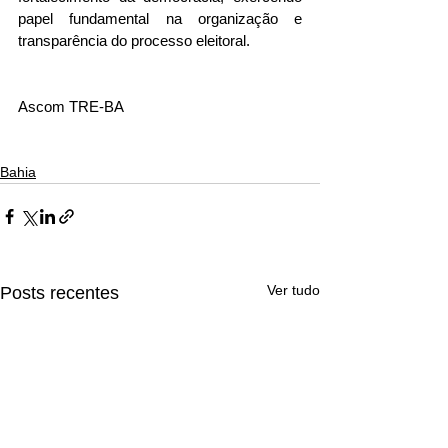
papel fundamental na organização e 
transparência do processo eleitoral.
Ascom TRE-BA
Bahia
Ver tudo
Posts recentes