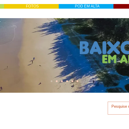
FOTOS
POD EM ALTA