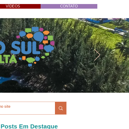
VÍDEOS
CONTATO
Posts Em Destaque