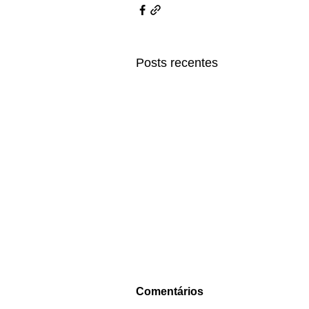
Posts recentes
Comentários