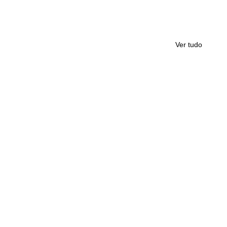
Ver tudo