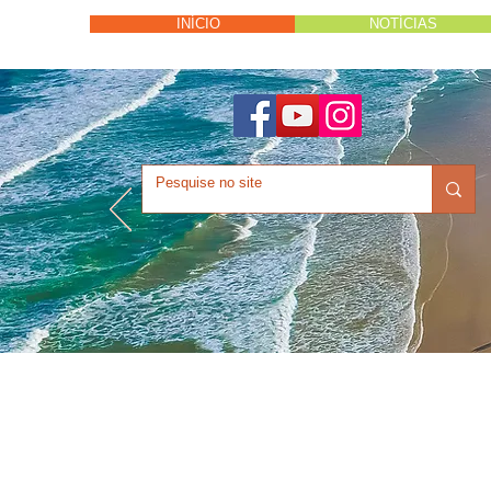
INÍCIO
NOTÍCIAS