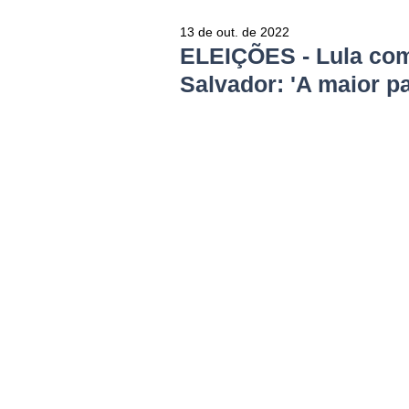
13 de out. de 2022
ELEIÇÕES - Lula com
Salvador: 'A maior pa