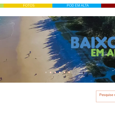
FOTOS
POD EM ALTA