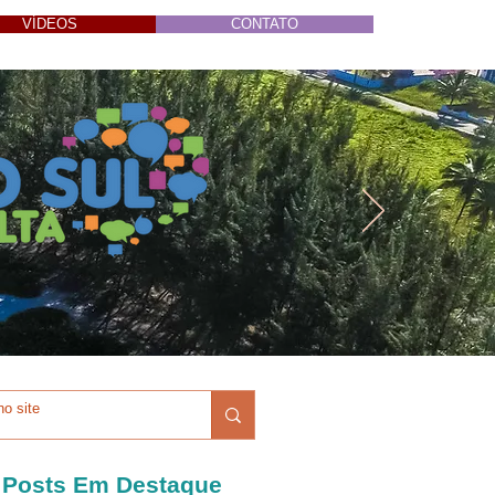
VÍDEOS
CONTATO
Posts Em Destaque