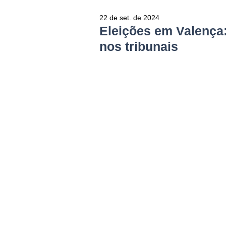
22 de set. de 2024
Eleições em Valença:
nos tribunais