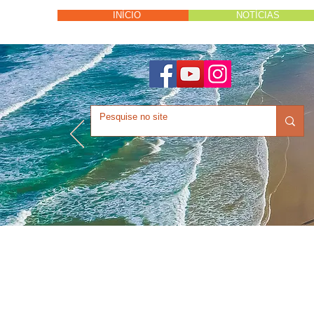
INÍCIO
NOTÍCIAS