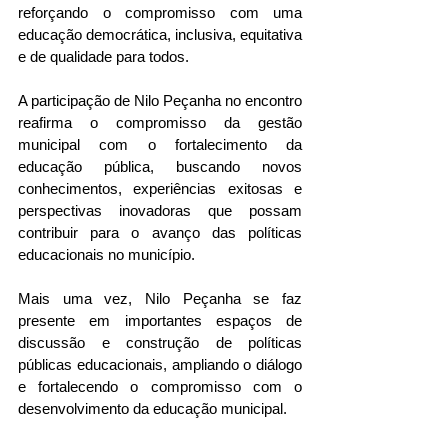
reforçando o compromisso com uma 
educação democrática, inclusiva, equitativa 
e de qualidade para todos.
A participação de Nilo Peçanha no encontro 
reafirma o compromisso da gestão 
municipal com o fortalecimento da 
educação pública, buscando novos 
conhecimentos, experiências exitosas e 
perspectivas inovadoras que possam 
contribuir para o avanço das políticas 
educacionais no município.
Mais uma vez, Nilo Peçanha se faz 
presente em importantes espaços de 
discussão e construção de políticas 
públicas educacionais, ampliando o diálogo 
e fortalecendo o compromisso com o 
desenvolvimento da educação municipal.