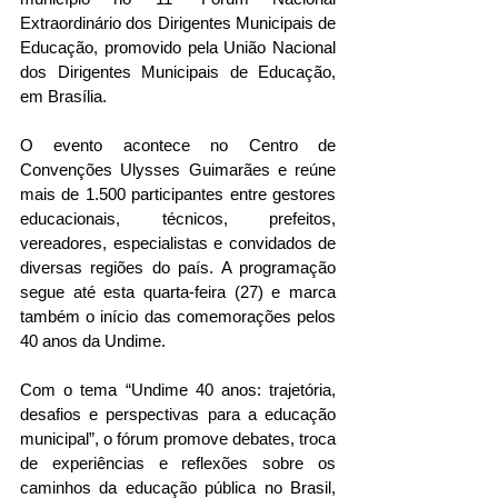
Extraordinário dos Dirigentes Municipais de 
Educação, promovido pela União Nacional 
dos Dirigentes Municipais de Educação, 
em Brasília.
O evento acontece no Centro de 
Convenções Ulysses Guimarães e reúne 
mais de 1.500 participantes entre gestores 
educacionais, técnicos, prefeitos, 
vereadores, especialistas e convidados de 
diversas regiões do país. A programação 
segue até esta quarta-feira (27) e marca 
também o início das comemorações pelos 
40 anos da Undime.
Com o tema “Undime 40 anos: trajetória, 
desafios e perspectivas para a educação 
municipal”, o fórum promove debates, troca 
de experiências e reflexões sobre os 
caminhos da educação pública no Brasil, 