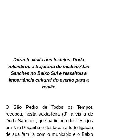
Durante visita aos festejos, Duda 
relembrou a trajetória do médico Alan 
Sanches no Baixo Sul e ressaltou a 
importância cultural do evento para a 
região.
O São Pedro de Todos os Tempos 
recebeu, nesta sexta-feira (3), a visita de 
Duda Sanches, que participou dos festejos 
em Nilo Peçanha e destacou a forte ligação 
de sua família com o município e o Baixo 