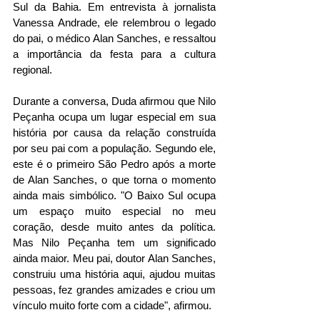
Sul da Bahia. Em entrevista à jornalista 
Vanessa Andrade, ele relembrou o legado 
do pai, o médico Alan Sanches, e ressaltou 
a importância da festa para a cultura 
regional.
Durante a conversa, Duda afirmou que Nilo 
Peçanha ocupa um lugar especial em sua 
história por causa da relação construída 
por seu pai com a população. Segundo ele, 
este é o primeiro São Pedro após a morte 
de Alan Sanches, o que torna o momento 
ainda mais simbólico. "O Baixo Sul ocupa 
um espaço muito especial no meu 
coração, desde muito antes da política. 
Mas Nilo Peçanha tem um significado 
ainda maior. Meu pai, doutor Alan Sanches, 
construiu uma história aqui, ajudou muitas 
pessoas, fez grandes amizades e criou um 
vínculo muito forte com a cidade", afirmou.