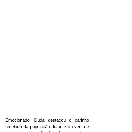
Emocionado, Duda destacou o carinho 
recebido da população durante o evento e 