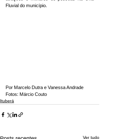
Fluvial do município.
Por Marcelo Dutra e Vanessa Andrade
Fotos: Márcio Couto
Ituberá
Ver tudo
Posts recentes