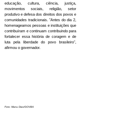
educação, cultura, ciência, justiça, 
movimentos sociais, religião, setor 
produtivo e defesa dos direitos dos povos e 
comunidades tradicionais. "Antes do dia 2, 
homenageamos pessoas e instituições que 
contribuíram e continuam contribuindo para 
fortalecer essa história de coragem e de 
luta pela liberdade do povo brasileiro", 
afirmou o governador.
Foto: Manu Dias/GOVBA