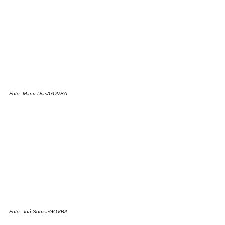
Foto: Manu Dias/GOVBA
Foto: Joá Souza/GOVBA