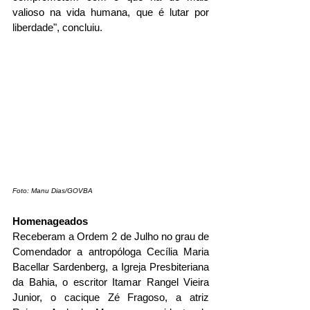
valioso na vida humana, que é lutar por 
liberdade", concluiu.
Foto: Manu Dias/GOVBA
Homenageados
Receberam a Ordem 2 de Julho no grau de 
Comendador a antropóloga Cecília Maria 
Bacellar Sardenberg, a Igreja Presbiteriana 
da Bahia, o escritor Itamar Rangel Vieira 
Junior, o cacique Zé Fragoso, a atriz 