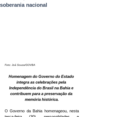
soberania nacional
Foto: Joá Souza/GOVBA
Homenagem do Governo do Estado 
integra as celebrações pela 
Independência do Brasil na Bahia e 
contribuem para a preservação da 
memória histórica.
O Governo da Bahia homenageou, nesta 
terça-feira (30), personalidades e 