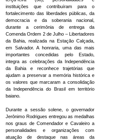
instituições que contribuíram para o 
fortalecimento das liberdades públicas, da 
democracia e da soberania nacional, 
durante a cerimônia de entrega da 
Comenda Ordem 2 de Julho – Libertadores 
da Bahia, realizada na Estação Calçada, 
em Salvador. A honraria, uma das mais 
importantes concedidas pelo Estado, 
integra as celebrações da Independência 
da Bahia e reconhece trajetórias que 
ajudam a preservar a memória histórica e 
os valores que marcaram a consolidação 
da Independência do Brasil em território 
baiano.
Durante a sessão solene, o governador 
Jerônimo Rodrigues entregou as medalhas 
nos graus de Comendador e Cavaleiro a 
personalidades e organizações com 
atuação de destaque nas áreas da 