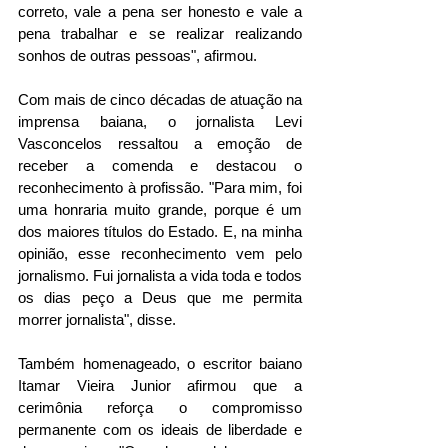
correto, vale a pena ser honesto e vale a 
pena trabalhar e se realizar realizando 
sonhos de outras pessoas", afirmou.
Com mais de cinco décadas de atuação na 
imprensa baiana, o jornalista Levi 
Vasconcelos ressaltou a emoção de 
receber a comenda e destacou o 
reconhecimento à profissão. "Para mim, foi 
uma honraria muito grande, porque é um 
dos maiores títulos do Estado. E, na minha 
opinião, esse reconhecimento vem pelo 
jornalismo. Fui jornalista a vida toda e todos 
os dias peço a Deus que me permita 
morrer jornalista", disse.
Também homenageado, o escritor baiano 
Itamar Vieira Junior afirmou que a 
cerimônia reforça o compromisso 
permanente com os ideais de liberdade e 