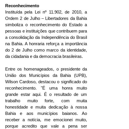
Reconhecimento
Instituída pela Lei nº 11.902, de 2010, a 
Ordem 2 de Julho – Libertadores da Bahia 
simboliza o reconhecimento do Estado a 
pessoas e instituições que contribuem para 
a consolidação da Independência do Brasil 
na Bahia. A honraria reforça a importância 
do 2 de Julho como marco da identidade, 
da cidadania e da democracia brasileiras.
Entre os homenageados, o presidente da 
União dos Municípios da Bahia (UPB), 
Wilson Cardoso, destacou o significado do 
reconhecimento. "É uma honra muito 
grande estar aqui. É o resultado de um 
trabalho muito forte, com muita 
honestidade e muita dedicação à nossa 
Bahia e aos municípios baianos. Ao 
receber a notícia, me emocionei muito, 
porque acredito que vale a pena ser 