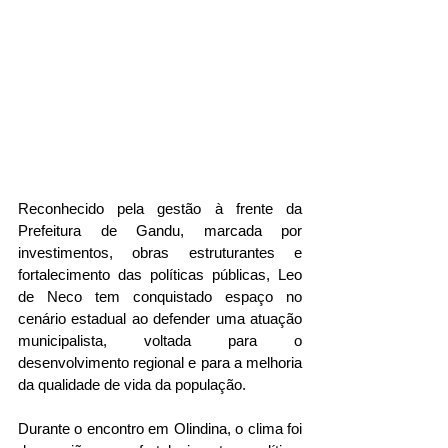
Reconhecido pela gestão à frente da 
Prefeitura de Gandu, marcada por 
investimentos, obras estruturantes e 
fortalecimento das políticas públicas, Leo 
de Neco tem conquistado espaço no 
cenário estadual ao defender uma atuação 
municipalista, voltada para o 
desenvolvimento regional e para a melhoria 
da qualidade de vida da população.
Durante o encontro em Olindina, o clima foi 