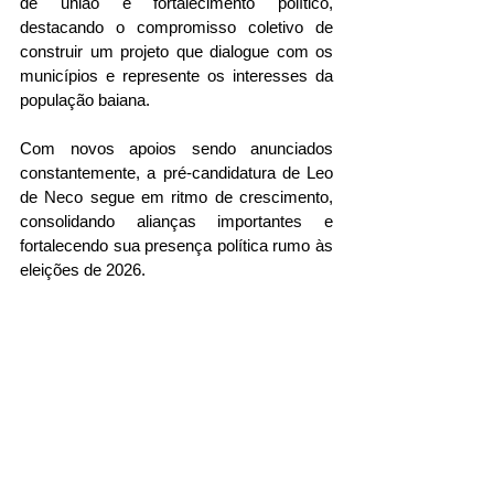
de união e fortalecimento político, 
destacando o compromisso coletivo de 
construir um projeto que dialogue com os 
municípios e represente os interesses da 
população baiana.
Com novos apoios sendo anunciados 
constantemente, a pré-candidatura de Leo 
de Neco segue em ritmo de crescimento, 
consolidando alianças importantes e 
fortalecendo sua presença política rumo às 
eleições de 2026.