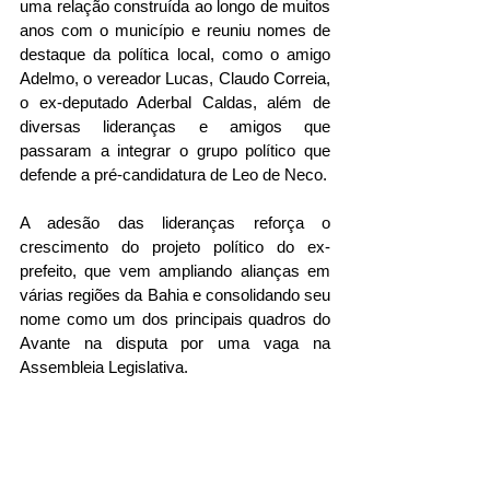
uma relação construída ao longo de muitos 
anos com o município e reuniu nomes de 
destaque da política local, como o amigo 
Adelmo, o vereador Lucas, Claudo Correia, 
o ex-deputado Aderbal Caldas, além de 
diversas lideranças e amigos que 
passaram a integrar o grupo político que 
defende a pré-candidatura de Leo de Neco.
A adesão das lideranças reforça o 
crescimento do projeto político do ex-
prefeito, que vem ampliando alianças em 
várias regiões da Bahia e consolidando seu 
nome como um dos principais quadros do 
Avante na disputa por uma vaga na 
Assembleia Legislativa.