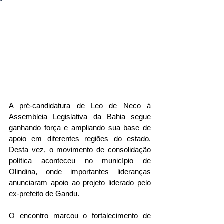
A pré-candidatura de Leo de Neco à 
Assembleia Legislativa da Bahia segue 
ganhando força e ampliando sua base de 
apoio em diferentes regiões do estado. 
Desta vez, o movimento de consolidação 
política aconteceu no município de 
Olindina, onde importantes lideranças 
anunciaram apoio ao projeto liderado pelo 
ex-prefeito de Gandu.
O encontro marcou o fortalecimento de 