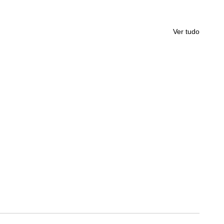
Ver tudo