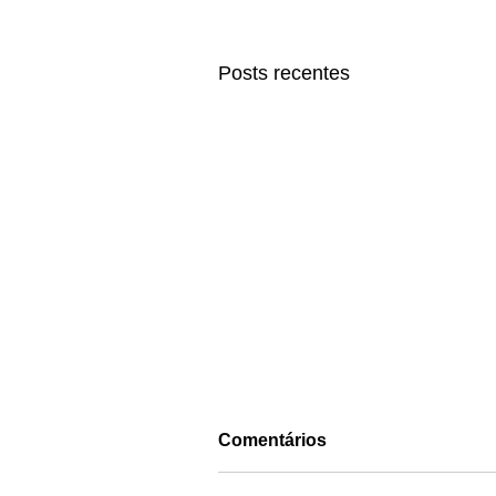
Posts recentes
Comentários