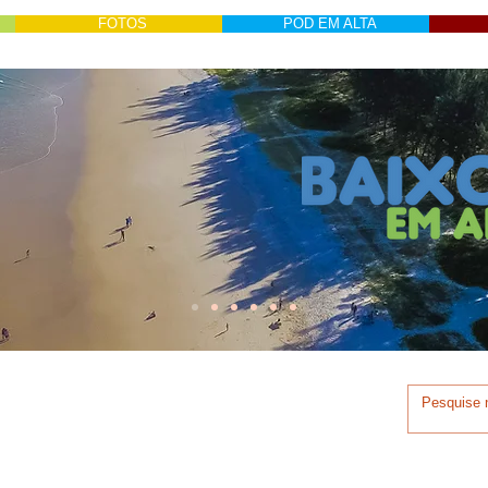
FOTOS
POD EM ALTA