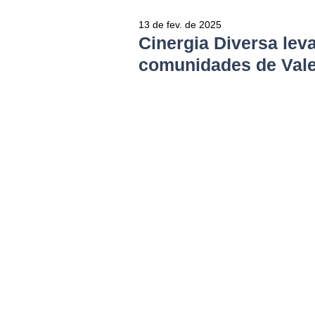
13 de fev. de 2025
Cinergia Diversa lev
comunidades de Val