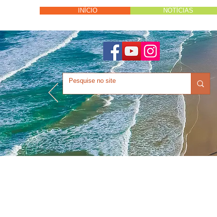
INÍCIO
NOTÍCIAS