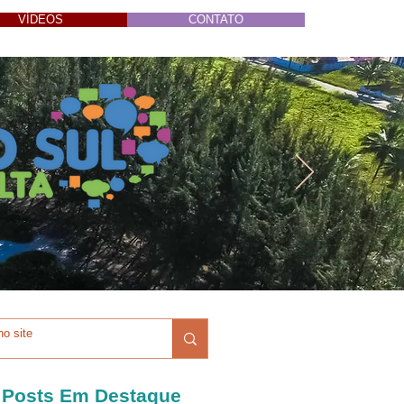
VÍDEOS
CONTATO
Posts Em Destaque