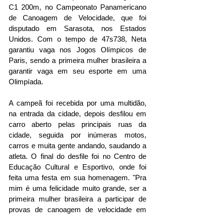
C1 200m, no Campeonato Panamericano 
de Canoagem de Velocidade, que foi 
disputado em Sarasota, nos Estados 
Unidos. Com o tempo de 47s738, Neta 
garantiu vaga nos Jogos Olímpicos de 
Paris, sendo a primeira mulher brasileira a 
garantir vaga em seu esporte em uma 
Olimpíada.
A campeã foi recebida por uma multidão, 
na entrada da cidade, depois desfilou em 
carro aberto pelas principais ruas da 
cidade, seguida por inúmeras motos, 
carros e muita gente andando, saudando a 
atleta. O final do desfile foi no Centro de 
Educação Cultural e Esportivo, onde foi 
feita uma festa em sua homenagem. "Pra 
mim é uma felicidade muito grande, ser a 
primeira mulher brasileira a participar de 
provas de canoagem de velocidade em 