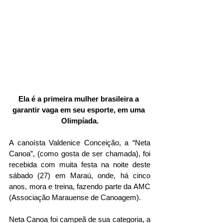
Ela é a primeira mulher brasileira a 
garantir vaga em seu esporte, em uma 
Olimpíada.
A canoísta Valdenice Conceição, a “Neta 
Canoa”, (como gosta de ser chamada), foi 
recebida com muita festa na noite deste 
sábado (27) em Maraú, onde, há cinco 
anos, mora e treina, fazendo parte da AMC 
(Associação Marauense de Canoagem).
Neta Canoa foi campeã de sua categoria, a 