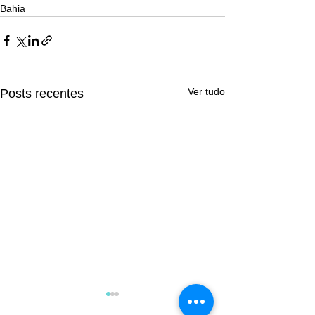
Bahia
Ver tudo
Posts recentes